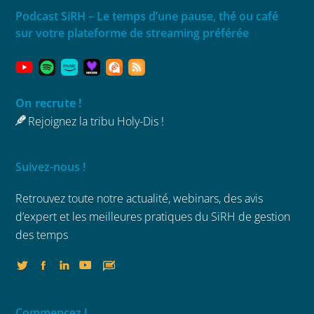
Podcast SiRH – Le temps d’une pause, thé ou café
sur votre plateforme de streaming préférée
On recrute !
Rejoignez la tribu Holy-Dis !
Suivez-nous !
Retrouvez toute notre actualité, webinars,
des avis
d’expert et les meilleures
pratiques du SiRH de gestion
des temps
Commencez !