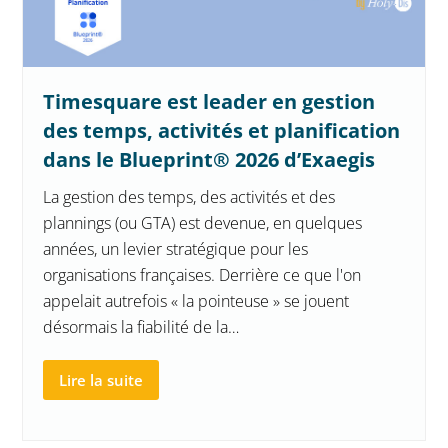
Timesquare est leader en gestion
des temps, activités et planification
dans le Blueprint® 2026 d’Exaegis
La gestion des temps, des activités et des
plannings (ou GTA) est devenue, en quelques
années, un levier stratégique pour les
organisations françaises. Derrière ce que l'on
appelait autrefois « la pointeuse » se jouent
désormais la fiabilité de la…
Lire la suite