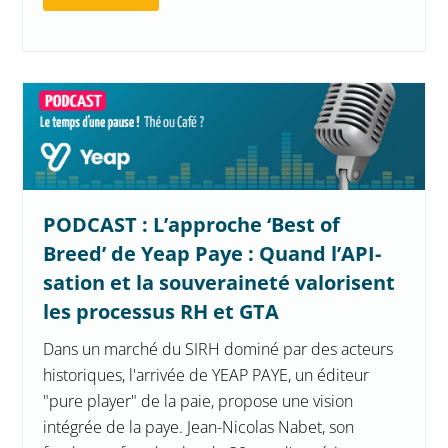
PODCAST : L’approche ‘Best of
Breed’ de Yeap Paye : Quand l’API-
sation et la souveraineté valorisent
les processus RH et GTA
Dans un marché du SIRH dominé par des acteurs
historiques, l'arrivée de YEAP PAYE, un éditeur
"pure player" de la paie, propose une vision
intégrée de la paye. Jean-Nicolas Nabet, son