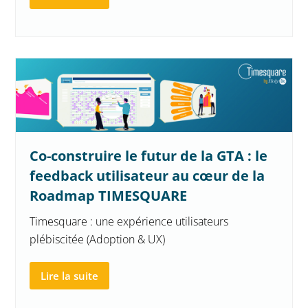
Co-construire le futur de la GTA : le
feedback utilisateur au cœur de la
Roadmap TIMESQUARE
Timesquare : une expérience utilisateurs
plébiscitée (Adoption & UX)
Lire la suite