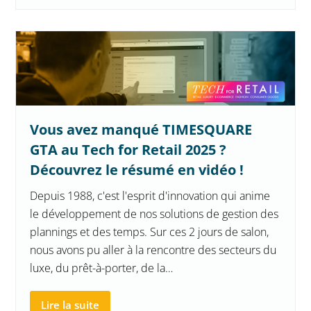
Vous avez manqué TIMESQUARE
GTA au Tech for Retail 2025 ?
Découvrez le résumé en vidéo !
Depuis 1988, c'est l'esprit d'innovation qui anime
le développement de nos solutions de gestion des
plannings et des temps. Sur ces 2 jours de salon,
nous avons pu aller à la rencontre des secteurs du
luxe, du prêt-à-porter, de la…
Lire la suite