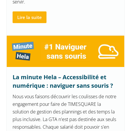
servir.
Lire la suite
La minute Hela – Accessibilité et
numérique : naviguer sans souris ?
Nous vous faisons découvrir les coulisses de notre
engagement pour faire de TIMESQUARE la
solution de gestion des plannings et des temps la
plus inclusive. La GTA n'est pas destinée aux seuls
responsables. Chaque salarié doit pouvoir s'en