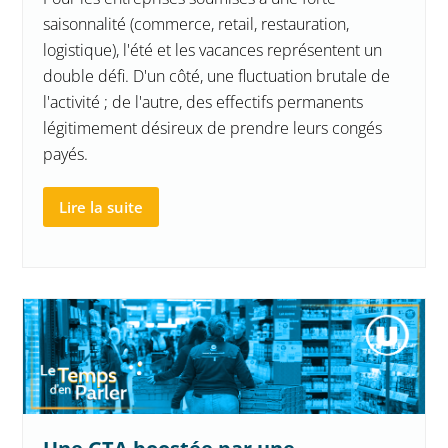
saisonnalité (commerce, retail, restauration,
logistique), l'été et les vacances représentent un
double défi. D'un côté, une fluctuation brutale de
l'activité ; de l'autre, des effectifs permanents
légitimement désireux de prendre leurs congés
payés.
Lire la suite