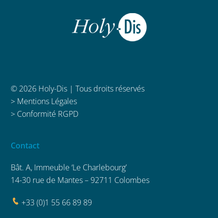
© 2026 Holy-Dis | Tous droits réservés
>
Mentions Légales
>
Conformité RGPD
Contact
Bât. A, Immeuble ‘Le Charlebourg’
14-30 rue de Mantes – 92711 Colombes
+33 (0)1 55 66 89 89