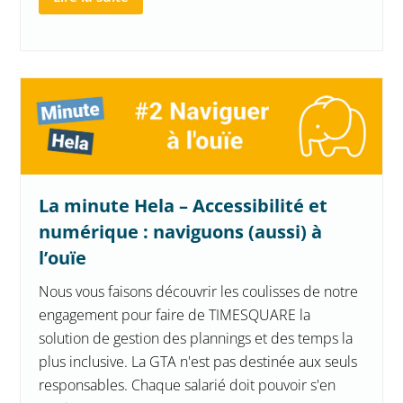
La minute Hela – Accessibilité et
numérique : naviguons (aussi) à
l’ouïe
Nous vous faisons découvrir les coulisses de notre
engagement pour faire de TIMESQUARE la
solution de gestion des plannings et des temps la
plus inclusive. La GTA n'est pas destinée aux seuls
responsables. Chaque salarié doit pouvoir s'en