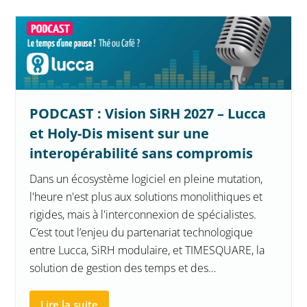
PODCAST : Vision SiRH 2027 – Lucca
et Holy-Dis misent sur une
interopérabilité sans compromis
Dans un écosystème logiciel en pleine mutation,
l'heure n'est plus aux solutions monolithiques et
rigides, mais à l'interconnexion de spécialistes.
C’est tout l’enjeu du partenariat technologique
entre Lucca, SiRH modulaire, et TIMESQUARE, la
solution de gestion des temps et des…
Lire la suite