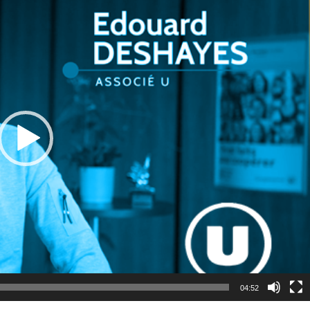
04:52