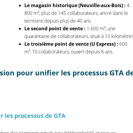
Le magasin historique (Neuville-aux-Bois) :
4
800 m², plus de 145 collaborateurs, ancré dans le
territoire depuis plus de 40 ans.
Le second point de vente :
1 600 m², une
quarantaine de collaborateurs, situé à 10 kilomètres
Le troisième point de vente (U Express) :
600
m², 10 collaborateurs, ouvert depuis 6 ans.
ersion pour unifier les processus GTA d
er les processus de GTA