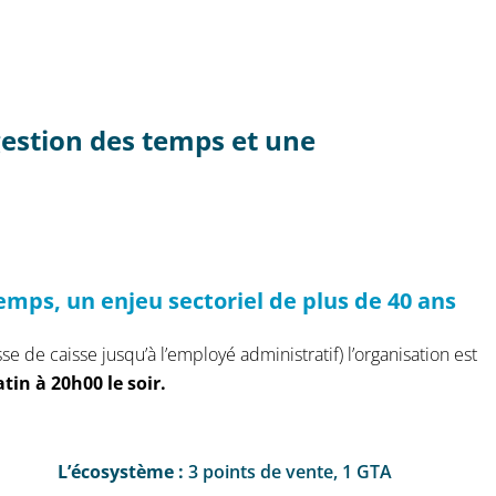
gestion des temps et une
temps, un enjeu sectoriel de plus de 40 ans
e de caisse jusqu’à l’employé administratif) l’organisation est
tin à 20h00 le soir.
L’écosystème :
3 points de vente, 1 GTA