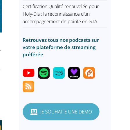
Certification Qualité renouvelée pour
Holy-Dis : la reconnaissance d’un
accompagnement de pointe en GTA
Retrouvez tous nos podcasts sur
votre plateforme de streaming
U
,
préférée
n