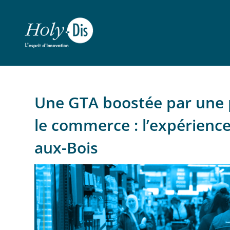
Une GTA boostée par une pl
le commerce : l’expérience
aux-Bois