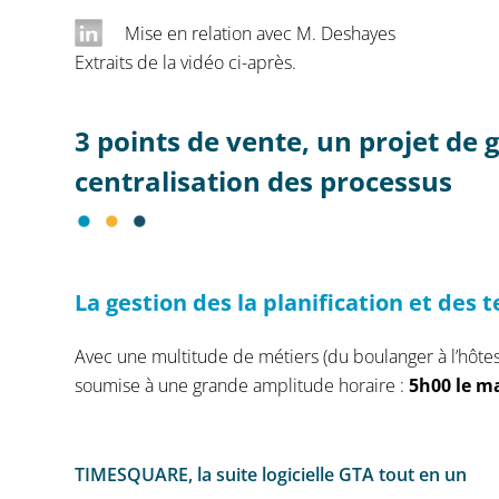
Mise en relation avec M. Deshayes
Extraits de la vidéo ci-après.
3 points de vente, un projet de 
centralisation des processus
La gestion des la planification et des 
Avec une multitude de métiers (du boulanger à l’hôtess
soumise à une grande amplitude horaire :
5h00 le ma
TIMESQUARE, la suite logicielle GTA tout en un