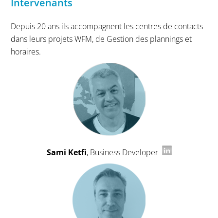
Intervenants
Depuis 20 ans ils accompagnent les centres de contacts
dans leurs projets WFM, de Gestion des plannings et
horaires.
Sami Ketfi
, Business Developer