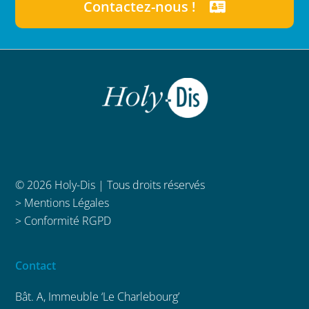
Contactez-nous !
© 2026 Holy-Dis | Tous droits réservés
>
Mentions Légales
>
Conformité RGPD
Contact
Bât. A, Immeuble ‘Le Charlebourg’