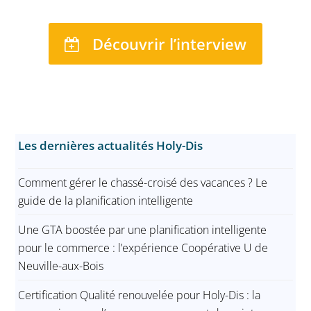
Découvrir l’interview
Les dernières actualités Holy-Dis
Comment gérer le chassé-croisé des vacances ? Le
guide de la planification intelligente
Une GTA boostée par une planification intelligente
pour le commerce : l’expérience Coopérative U de
Neuville-aux-Bois
Certification Qualité renouvelée pour Holy-Dis : la