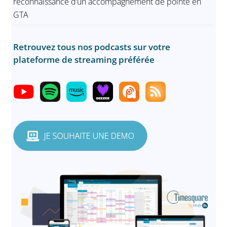
reconnaissance d’un accompagnement de pointe en
GTA
Retrouvez tous nos podcasts sur votre
plateforme de streaming préférée