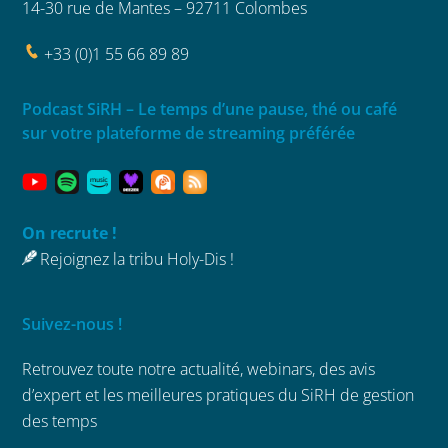
14-30 rue de Mantes – 92711 Colombes
+33 (0)1 55 66 89 89
Podcast SiRH – Le temps d’une pause, thé ou café
sur votre plateforme de streaming préférée
On recrute !
Rejoignez la tribu Holy-Dis !
Suivez-nous !
Retrouvez toute notre actualité, webinars,
des avis
d’expert et les meilleures
pratiques du SiRH de gestion
des temps