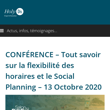
Actus, infos, témoignages...
CONFÉRENCE – Tout savoir
sur la flexibilité des
horaires et le Social
Planning – 13 Octobre 2020