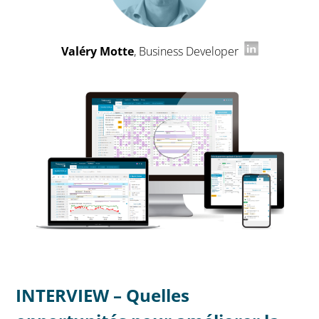
Valéry Motte
, Business Developer
INTERVIEW – Quelles