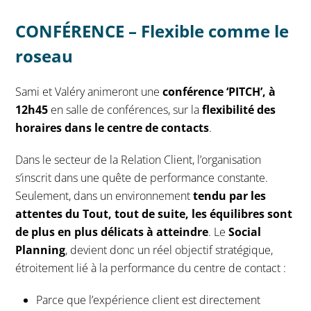
CONFÉRENCE – Flexible comme le
roseau
Sami et Valéry animeront une
conférence ‘PITCH’, à
12h45
en salle de conférences, sur la
flexibilité des
horaires dans le centre de contacts
.
Dans le secteur de la Relation Client, l’organisation
s’inscrit dans une quête de performance constante.
Seulement, dans un environnement
tendu par les
attentes du Tout, tout de suite, les équilibres sont
de plus en plus délicats à atteindre
. Le
Social
Planning
, devient donc un réel objectif stratégique,
étroitement lié à la performance du centre de contact :
Parce que l’expérience client est directement