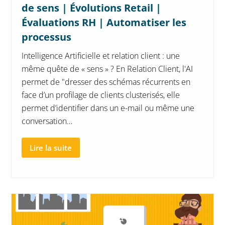
de sens | Évolutions Retail |
Évaluations RH | Automatiser les
processus
Intelligence Artificielle et relation client : une
même quête de « sens » ? En Relation Client, l'AI
permet de "dresser des schémas récurrents en
face d’un profilage de clients clusterisés, elle
permet d’identifier dans un e-mail ou même une
conversation…
Lire la suite