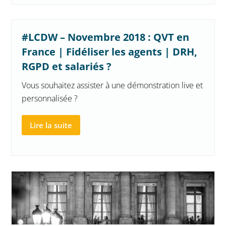
#LCDW – Novembre 2018 : QVT en
France | Fidéliser les agents | DRH,
RGPD et salariés ?
Vous souhaitez assister à une démonstration live et
personnalisée ?
Lire la suite