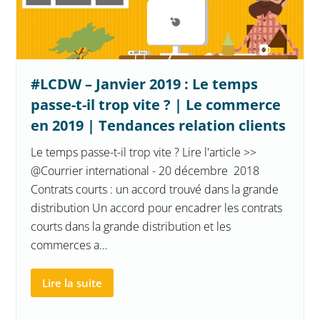
#LCDW – Janvier 2019 : Le temps
passe-t-il trop vite ? | Le commerce
en 2019 | Tendances relation clients
Le temps passe-t-il trop vite ? Lire l'article >>
@Courrier international - 20 décembre 2018
Contrats courts : un accord trouvé dans la grande
distribution Un accord pour encadrer les contrats
courts dans la grande distribution et les
commerces a…
Lire la suite