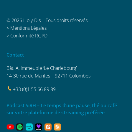
© 2026 Holy-Dis | Tous droits réservés
>
Mentions Légales
>
Conformité RGPD
Contact
Bât. A, Immeuble ‘Le Charlebourg’
14-30 rue de Mantes – 92711 Colombes
+33 (0)1 55 66 89 89
Podcast SiRH – Le temps d’une pause, thé ou café
sur votre plateforme de streaming préférée