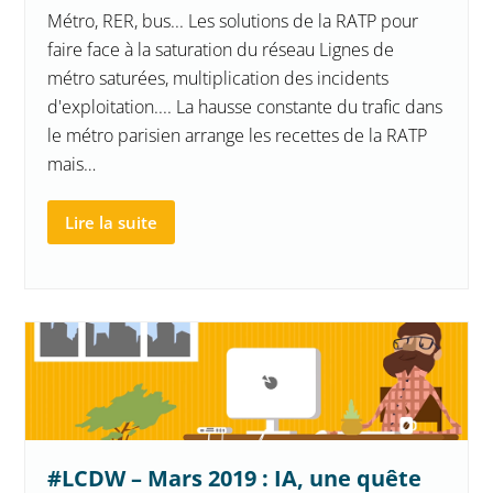
Métro, RER, bus... Les solutions de la RATP pour
faire face à la saturation du réseau Lignes de
métro saturées, multiplication des incidents
d'exploitation.... La hausse constante du trafic dans
le métro parisien arrange les recettes de la RATP
mais…
Lire la suite
#LCDW – Mars 2019 : IA, une quête