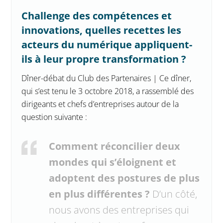
Challenge des compétences et
innovations, quelles recettes les
acteurs du numérique appliquent-
ils à leur propre transformation ?
Dîner-débat du Club des Partenaires | Ce dîner,
qui s’est tenu le 3 octobre 2018, a rassemblé des
dirigeants et chefs d’entreprises autour de la
question suivante :
Comment réconcilier deux
mondes qui s’éloignent et
adoptent des postures de plus
en plus différentes ?
D’un côté,
nous avons des entreprises qui