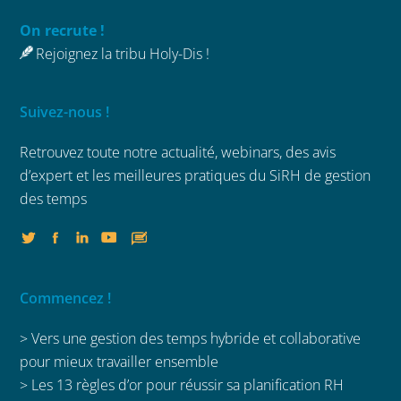
On recrute !
Rejoignez la tribu Holy-Dis !
Suivez-nous !
Retrouvez toute notre actualité, webinars,
des avis
d’expert et les meilleures
pratiques du SiRH de gestion
des temps
Commencez !
> Vers une gestion des temps hybride et collaborative
pour mieux travailler ensemble
>
Les 13 règles d’or pour réussir sa planification RH