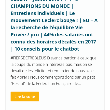
CHAMPIONS DU MONDE |
Entretiens individuels | Le
mouvement Leclerc bouge ! | EU – A
la recherche de l’équilibre Vie
Privée / pro | 44% des salariés ont
connu des horaires décalés en 2017
| 10 conseils pour le chatbot
#FIERSDETREBLEUS D'avance pardon à ceux que
la coupe du monde n'intéresse pas, mais on se
devait de les féliciter et remercier de nous avoir
fait vibrer ! Nous commençons donc par un petit
"Best of" de la Fédération Française de…
Lire la suite