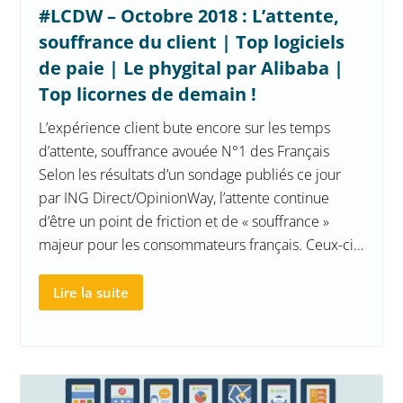
#LCDW – Octobre 2018 : L’attente,
souffrance du client | Top logiciels
de paie | Le phygital par Alibaba |
Top licornes de demain !
L’expérience client bute encore sur les temps
d’attente, souffrance avouée N°1 des Français
Selon les résultats d’un sondage publiés ce jour
par ING Direct/OpinionWay, l’attente continue
d’être un point de friction et de « souffrance »
majeur pour les consommateurs français. Ceux-ci…
Lire la suite