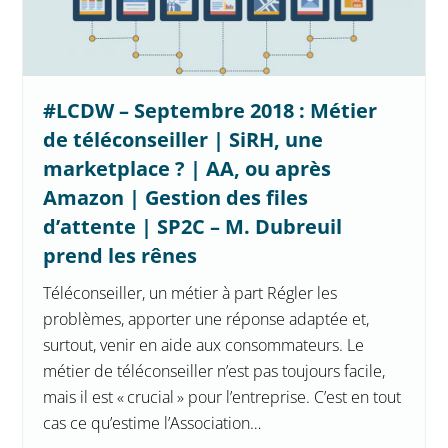
#LCDW – Septembre 2018 : Métier
de téléconseiller | SiRH, une
marketplace ? | AA, ou après
Amazon | Gestion des files
d’attente | SP2C – M. Dubreuil
prend les rênes
Téléconseiller, un métier à part Régler les
problèmes, apporter une réponse adaptée et,
surtout, venir en aide aux consommateurs. Le
métier de téléconseiller n’est pas toujours facile,
mais il est « crucial » pour l’entreprise. C’est en tout
cas ce qu’estime l’Association…