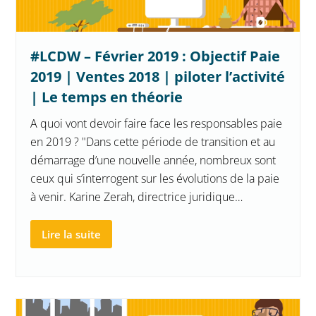
#LCDW – Février 2019 : Objectif Paie
2019 | Ventes 2018 | piloter l’activité
| Le temps en théorie
A quoi vont devoir faire face les responsables paie
en 2019 ? "Dans cette période de transition et au
démarrage d’une nouvelle année, nombreux sont
ceux qui s’interrogent sur les évolutions de la paie
à venir. Karine Zerah, directrice juridique…
Lire la suite