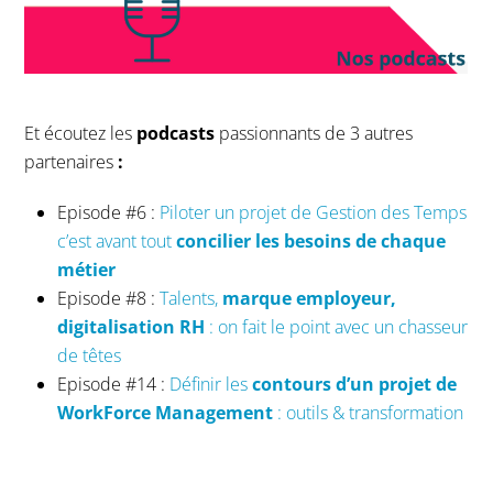
Et écoutez les
podcasts
passionnants de 3 autres
partenaires
:
Episode #6 :
Piloter un projet de Gestion des Temps
c’est avant tout
concilier les besoins de chaque
métier
Episode #8 :
Talents,
marque employeur,
digitalisation RH
: on fait le point avec un chasseur
de têtes
Episode #14 :
Définir les
contours d’un projet de
WorkForce Management
: outils & transformation