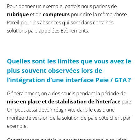
Pour donner un exemple, parfois nous parlons de
rubrique
et de
compteurs
pour dire la même chose.
Pareil pour les absences qui sont dans certaines
solutions paie appelées Evènements.
Q
uelles sont les limites que vous avez le
plus
souvent
observées
lors de
l’intégration d’une interface
Paie / GTA ?
Généralement, on a des soucis pendant la période de
mise en place et de stabilisation de l’interface
paie.
On peut aussi devoir réagir vite dans le cas d’une
montée de version de la solution de paie
côté client par
exemple.