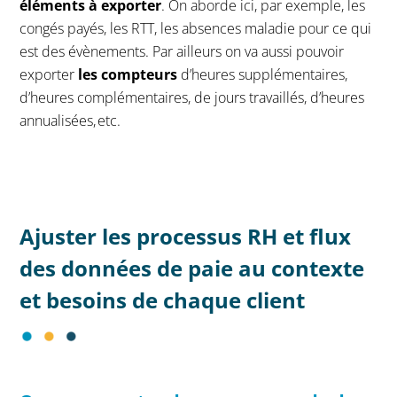
éléments à exporter
. On aborde ici, par exemple, les
congés payés, les RTT, les absences maladie pour ce qui
est des évènements. Par ailleurs on va aussi pouvoir
exporter
les compteurs
d’heures supplémentaires,
d’heures complémentaires, de jours travaillés, d’heures
annualisées, etc.
Ajuster les processus RH et flux
des données de paie au contexte
et besoins de chaque client