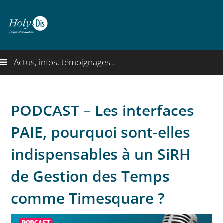
Actus, infos, témoignages...
PODCAST – Les interfaces
PAIE, pourquoi sont-elles
indispensables à un SiRH
de Gestion des Temps
comme Timesquare ?