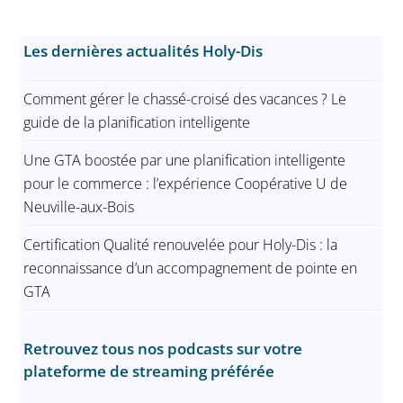
Les dernières actualités Holy-Dis
Comment gérer le chassé-croisé des vacances ? Le
guide de la planification intelligente
Une GTA boostée par une planification intelligente
pour le commerce : l’expérience Coopérative U de
Neuville-aux-Bois
Certification Qualité renouvelée pour Holy-Dis : la
reconnaissance d’un accompagnement de pointe en
GTA
Retrouvez tous nos podcasts sur votre
plateforme de streaming préférée