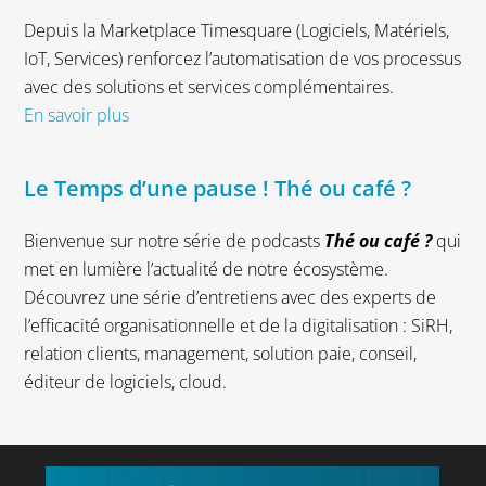
Depuis la Marketplace Timesquare (Logiciels, Matériels,
IoT, Services) renforcez l’automatisation de vos processus
avec des solutions et services complémentaires.
En savoir plus
Le Temps d’une pause ! Thé ou café ?
Bienvenue sur notre série de podcasts
Thé ou café ?
qui
met en lumière l’actualité de notre écosystème.
Découvrez une série d’entretiens avec des experts de
l’efficacité organisationnelle et de la digitalisation : SiRH,
relation clients, management, solution paie, conseil,
éditeur de logiciels, cloud.