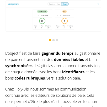
L’objectif est de faire
gagner du temps
au gestionnaire
de paie en transmettant des
données fiables
et bien
synchronisées
. Il s’agit d’assurer la bonne transmission,
de chaque donnée avec les bons
identifiants
et les
bons
codes rubriques
, vers la solution paie.
Chez Holy-Dis, nous sommes en communication
continue avec les éditeurs de solutions de paie. Cela
nous permet d’être le plus réactif possible en fonction