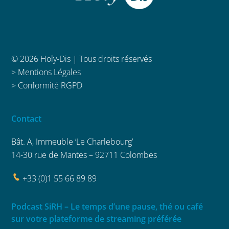
© 2026 Holy-Dis | Tous droits réservés
>
Mentions Légales
>
Conformité RGPD
Contact
Bât. A, Immeuble ‘Le Charlebourg’
14-30 rue de Mantes – 92711 Colombes
+33 (0)1 55 66 89 89
Podcast SiRH – Le temps d’une pause, thé ou café
sur votre plateforme de streaming préférée