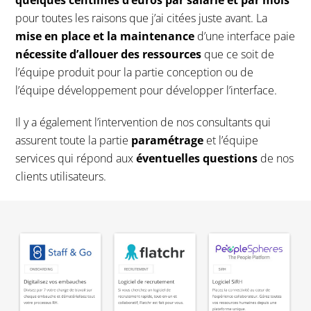
pour toutes les raisons que j’ai citées juste avant. La
mise en place et la maintenance
d’une interface paie
nécessite d’allouer des ressources
que ce soit de
l’équipe produit pour la partie conception ou de
l’équipe développement pour développer l’interface.
Il y a également l’intervention de nos consultants qui
assurent toute la partie
paramétrage
et l’équipe
services qui répond aux
éventuelles questions
de nos
clients utilisateurs.