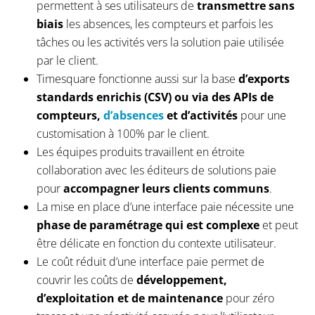
permettent à ses utilisateurs de
transmettre sans
biais
les absences, les compteurs et parfois les
tâches ou les activités vers la solution paie utilisée
par le client.
Timesquare fonctionne aussi sur la base
d’exports
standards enrichis (CSV) ou via des APIs de
compteurs,
d’absences
et d’activités
pour une
customisation à 100% par le client.
Les équipes produits travaillent en étroite
collaboration avec les éditeurs de solutions paie
pour
accompagner leurs clients communs
.
La mise en place d’une interface paie nécessite une
phase de paramétrage qui est complexe
et peut
être délicate en fonction du contexte utilisateur.
Le coût réduit d’une interface paie permet de
couvrir les coûts de
développement,
d’exploitation et de maintenance
pour zéro