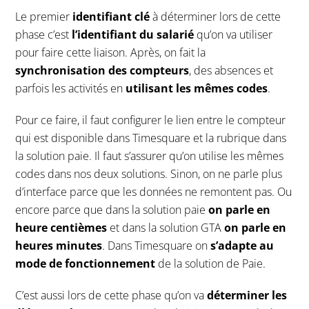
Le premier
identifiant clé
à déterminer lors de cette
phase c’est
l’identifiant du salarié
qu’on va utiliser
pour faire cette liaison. Après, on fait la
synchronisation des compteurs
, des absences et
parfois les activités en
utilisant les mêmes codes
.
Pour ce faire, il faut configurer le lien entre le compteur
qui est disponible dans Timesquare et la rubrique dans
la solution paie. Il faut s’assurer qu’on utilise les mêmes
codes dans nos deux solutions. Sinon, on ne parle plus
d’interface parce que les données ne remontent pas. Ou
encore parce que dans la solution paie
on parle en
heure centièmes
et dans la solution GTA
on parle en
heures minutes
. Dans Timesquare on
s’adapte au
mode de fonctionnement
de la solution de Paie.
C’est aussi lors de cette phase qu’on va
déterminer les