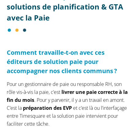
solutions de planification & GTA
avec la Paie
Comment travaille-t-on
avec ces
éditeurs
de solution paie
pour
accompagner nos clients communs
?
Pour un gestionnaire de paie ou responsable RH, son
rôle vis-à-vis la paie, c’est
livrer une paie correcte à la
fin du mois
. Pour y parvenir, il y a un travail en amont.
C’est la
préparation des EVP
et c’est là ou l’interfaçage
entre Timesquare et la solution paie intervient pour
faciliter cette tâche.