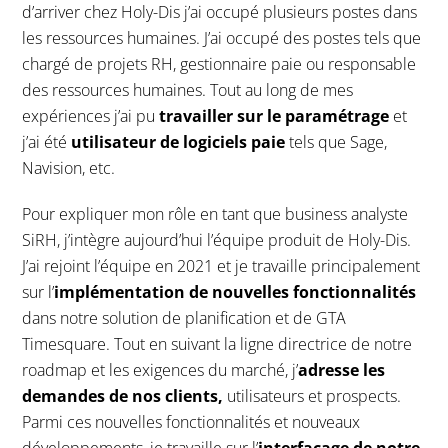
d’arriver chez Holy-Dis j’ai occupé plusieurs postes dans
les ressources humaines. J’ai occupé des postes tels que
chargé de projets RH, gestionnaire paie ou responsable
des ressources humaines. Tout au long de mes
expériences j’ai pu
travailler sur le paramétrage
et
j’ai été
utilisateur de logiciels paie
tels que Sage,
Navision, etc.
Pour expliquer mon rôle en tant que business analyste
SiRH, j’intègre aujourd’hui l’équipe produit de Holy-Dis.
J’ai rejoint l’équipe en 2021 et je travaille principalement
sur l’
implémentation de nouvelles fonctionnalités
dans notre solution de planification et de GTA
Timesquare. Tout en suivant la ligne directrice de notre
roadmap et les exigences du marché, j’
adresse les
demandes de nos clients,
utilisateurs et prospects.
Parmi ces nouvelles fonctionnalités et nouveaux