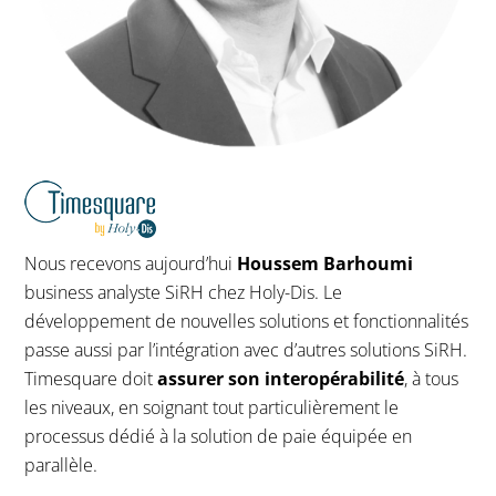
Nous recevons aujourd’hui
Houssem Barhoumi
business analyste SiRH chez Holy-Dis. Le
développement de nouvelles solutions et fonctionnalités
passe aussi par l’intégration avec d’autres solutions SiRH.
Timesquare doit
assurer son interopérabilité
, à tous
les niveaux, en soignant tout particulièrement le
processus dédié à la solution de paie équipée en
parallèle.