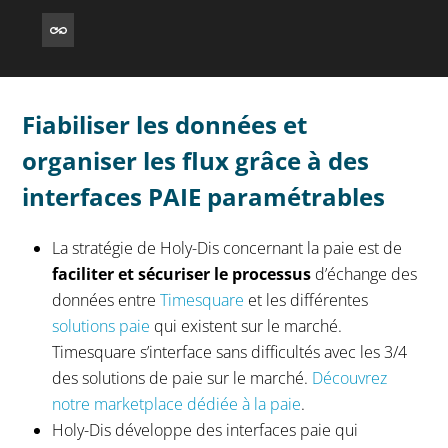
Fiabiliser les données et
organiser les flux grâce à des
interfaces PAIE paramétrables
La stratégie de Holy-Dis concernant la paie est de
faciliter et sécuriser le processus
d’échange des
données entre
Timesquare
et les différentes
solutions paie
qui existent sur le marché.
Timesquare s’interface sans difficultés avec les 3/4
des solutions de paie sur le marché.
Découvrez
notre marketplace dédiée à la paie
.
Holy-Dis développe des interfaces paie qui