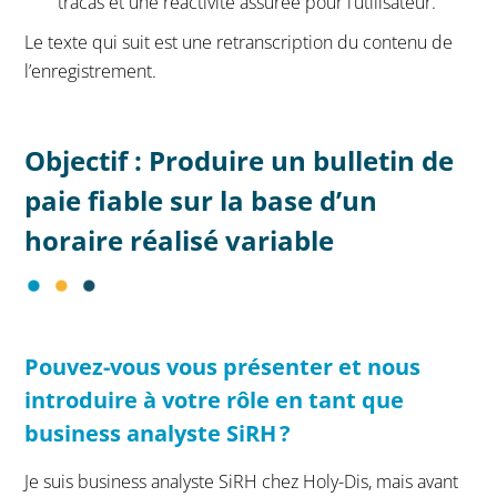
tracas et une réactivité assurée pour l’utilisateur.
Le texte qui suit est une retranscription du contenu de
l’enregistrement.
Objectif : Produire un bulletin de
paie fiable sur la base d’un
horaire réalisé variable
Pouvez-vous vous présenter et nous
introduire à votre rôle en tant que
business analyste
SiRH
?
Je suis business analyste SiRH chez Holy-Dis, mais avant