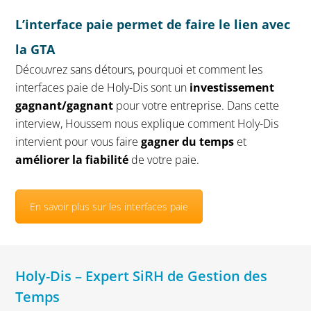
L’interface paie permet de faire le lien avec
la GTA
Découvrez sans détours,
pourquoi et comment les
interfaces paie de Holy-Dis sont un
investissement
gagnant/gagnant
pour votre entreprise. Dans cette
interview, Houssem nous explique comment Holy-Dis
intervient pour vous faire
gagner du temps
et
améliorer la fiabilité
de votre paie.
En savoir plus sur les interfaces paie
Holy-Dis – Expert SiRH de Gestion des
Temps