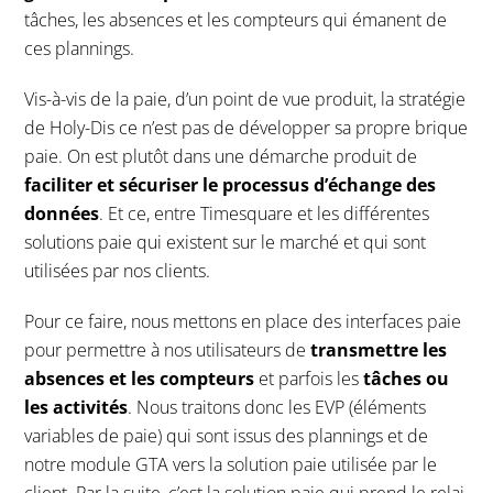
tâches, les absences et les compteurs qui émanent de
ces plannings.
Vis-à-vis de la paie, d’un point de vue produit, la stratégie
de Holy-Dis ce n’est pas de développer sa propre brique
paie. On est plutôt dans une démarche produit de
faciliter et sécuriser le processus d’échange des
données
. Et ce, entre Timesquare et les différentes
solutions paie qui existent sur le marché et qui sont
utilisées par nos clients.
Pour ce faire, nous mettons en place des interfaces paie
pour permettre à nos utilisateurs de
transmettre les
absences et les compteurs
et parfois les
tâches ou
les activités
. Nous traitons donc les EVP (éléments
variables de paie) qui sont issus des plannings et de
notre module GTA vers la solution paie utilisée par le