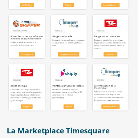
La Marketplace Timesquare