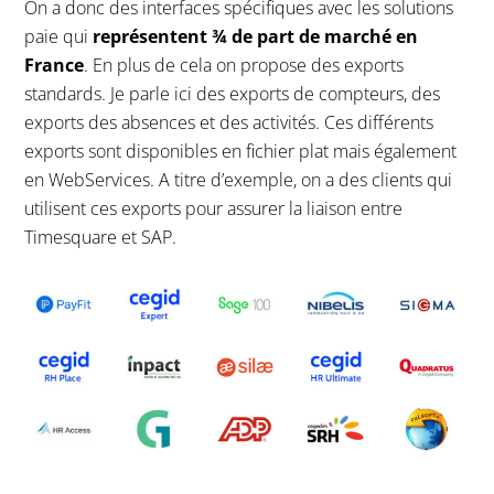
On a donc des interfaces spécifiques avec les solutions
paie qui
représentent ¾ de part de marché en
France
. En plus de cela on propose des exports
standards. Je parle ici des exports de compteurs, des
exports des absences et des activités. Ces différents
exports sont disponibles en fichier plat mais également
en WebServices. A titre d’exemple, on a des clients qui
utilisent ces exports pour assurer la liaison entre
Timesquare et SAP.