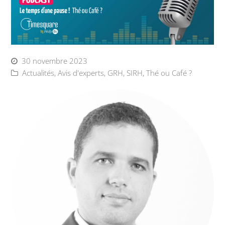
30 novembre 2023
Actualités
,
Avis d'experts
,
GRH
,
SIRH
,
Thé ou Café ?