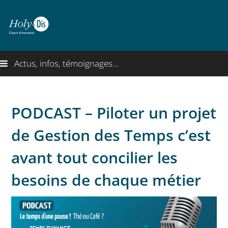
Actus, infos, témoignages...
PODCAST – Piloter un projet
de Gestion des Temps c’est
avant tout concilier les
besoins de chaque métier