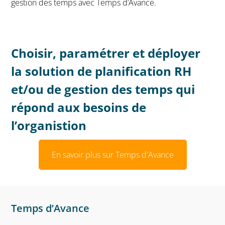
gestion des temps avec Temps d’Avance.
Choisir, paramétrer et déployer
la solution de planification RH
et/ou de gestion des temps qui
répond aux besoins de
l’organistion
En savoir plus sur Temps d'Avance
Temps d’Avance