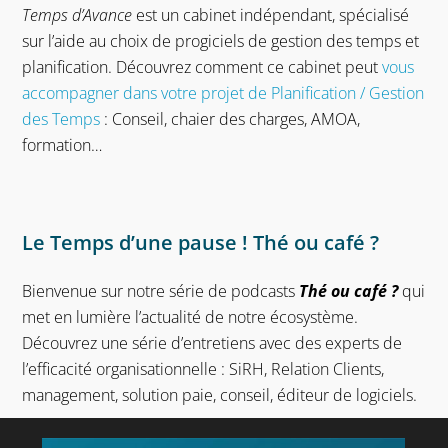
Temps d’Avance
est un cabinet indépendant, spécialisé
sur l’aide au choix de progiciels de gestion des temps et
planification. Découvrez comment ce cabinet peut
vous
accompagner dans votre projet de Planification / Gestion
des Temps
: Conseil, chaier des charges, AMOA,
formation…
Le Temps d’une pause ! Thé ou café ?
Bienvenue sur notre série de podcasts
Thé ou café ?
qui
met en lumière l’actualité de notre écosystème.
Découvrez une série d’entretiens avec des experts de
l’efficacité organisationnelle : SiRH, Relation Clients,
management, solution paie, conseil, éditeur de logiciels.