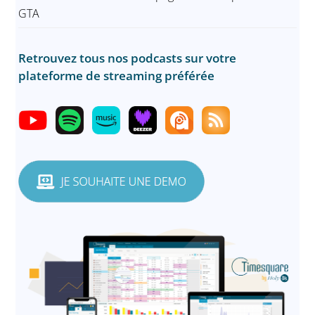
GTA
Retrouvez tous nos podcasts sur votre
plateforme de streaming préférée