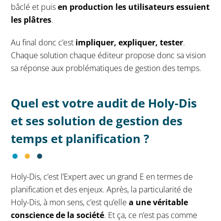
bâclé et puis
en production les utilisateurs essuient
les plâtres
.
Au final donc c’est
impliquer, expliquer, tester
.
Chaque solution chaque éditeur propose donc sa vision
sa réponse aux problématiques de gestion des temps.
Quel est votre audit de Holy-Dis
et ses solution de gestion des
temps et planification ?
Holy-Dis, c’est l’Expert avec un grand E en termes de
planification et des enjeux. Après, la particularité de
Holy-Dis, à mon sens, c’est qu’elle
a une véritable
conscience de la société
. Et ça, ce n’est pas comme