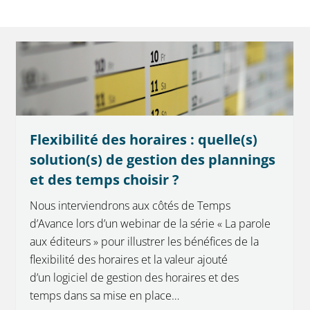
Flexibilité des horaires : quelle(s)
solution(s) de gestion des plannings
et des temps choisir ?
Nous interviendrons aux côtés de Temps
d’Avance lors d’un webinar de la série « La parole
aux éditeurs » pour illustrer les bénéfices de la
flexibilité des horaires et la valeur ajouté
d’un logiciel de gestion des horaires et des
temps dans sa mise en place…