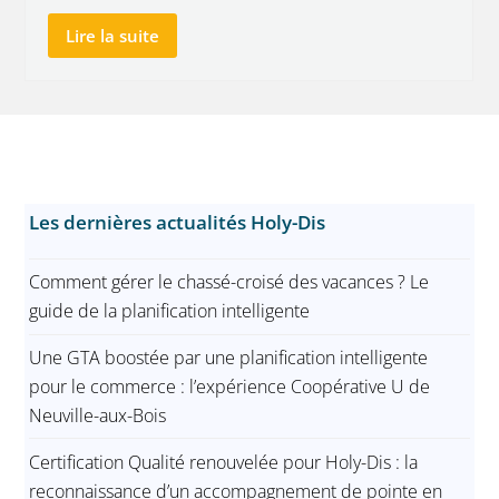
Lire la suite
Les dernières actualités Holy-Dis
Comment gérer le chassé-croisé des vacances ? Le
guide de la planification intelligente
Une GTA boostée par une planification intelligente
pour le commerce : l’expérience Coopérative U de
Neuville-aux-Bois
Certification Qualité renouvelée pour Holy-Dis : la
reconnaissance d’un accompagnement de pointe en