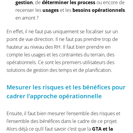
gestion
, de
déterminer les process
ou encore de
recenser les
usages
et les
besoins opérationnels
en amont ?
En effet, il ne faut pas uniquement se focaliser sur un
point de vue direction. Il ne faut pas prendre trop de
hauteur au niveau des RH. Il faut bien prendre en
compte les usages et les contraintes du terrain, des
opérationnels. Ce sont les premiers utilisateurs des
solutions de gestion des temps et de planification.
Mesurer les risques et les bénéfices pour
cadrer l’approche opérationnelle
Ensuite, il faut bien mesurer l’ensemble des risques et
l’ensemble des bénéfices dans le cadre de ce projet.
Alors déjà ce qu’il faut savoir c’est que la
GTA et la