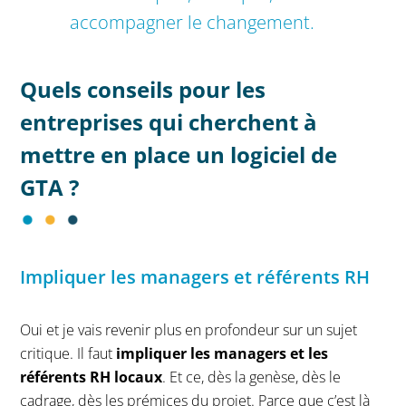
accompagner le changement.
Quels conseils pour les
entreprises qui cherchent à
mettre en place un logiciel de
GTA ?
Impliquer les managers et référents RH
Oui et je vais revenir plus en profondeur sur un sujet
critique. Il faut
impliquer les managers et les
référents RH locaux
. Et ce, dès la genèse, dès le
cadrage, dès les prémices du projet. Parce que c’est là