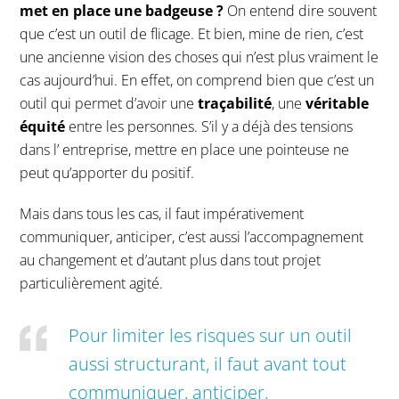
met en place une badgeuse ?
On entend dire souvent
que c’est un outil de flicage. Et bien, mine de rien, c’est
une ancienne vision des choses qui n’est plus vraiment le
cas aujourd’hui. En effet, on comprend bien que c’est un
outil qui permet d’avoir une
traçabilité
, une
véritable
équité
entre les personnes. S’il y a déjà des tensions
dans l’ entreprise, mettre en place une pointeuse ne
peut qu’apporter du positif.
Mais dans tous les cas, il faut impérativement
communiquer, anticiper, c’est aussi l’accompagnement
au changement et d’autant plus dans tout projet
particulièrement agité.
Pour limiter les risques sur un outil
aussi structurant, il faut avant tout
communiquer, anticiper,