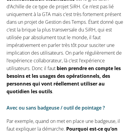
d’Achille de ce type de projet SiRH. Ce n’est pas lié
uniquement à la GTA mais c’est très fortement présent
dans un projet de Gestion des Temps. Étant donné que
c’est la brique la plus transversale du SiRH, qui est
utilisée par absolument tout le monde, il faut
impérativement en parler très tôt pour susciter une
implication des utilisateurs. On parle régulièrement de
l’expérience collaborateur, là c’est l’expérience
utilisateurs. Donc il faut
bien prendre en compte les
besoins et les usages des opérationnels, des
personnes qui vont réellement utiliser au
quotidien les outils
.
Avec ou sans badgeuse / outil de pointage ?
Par exemple, quand on met en place une badgeuse, il
faut expliquer la démarche.
Pourquoi est-ce qu’on