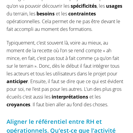
qu’on va pouvoir découvrir les
spécificités
, les
usages
du terrain, les
besoins
et les
contraintes
opérationnelles. Cela permet de ne pas être devant le
fait accompli au moment des formations.
Typiquement, c’est souvent là, voire au mieux, au
moment de la recette où l’on se rend compte « ah
mince, en fait, c’est pas tout à fait comme ça qu’on fait
sur le terrain ». Donc, dès le début il faut intégrer tous
les acteurs et tous les utilisateurs dans le projet pour
anticiper
. Ensuite, il faut se dire que ce qui est évident
pour soi, ne l’est pas pour les autres. L’un des plus gros
écueils c’est aussi les
interprétations
et les
croyances
. Il faut bien aller au fond des choses.
Aligner le référentiel entre RH et
opérationnels. Qu’est-ce que l’activité