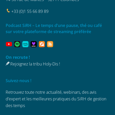
+33 (0)1 55 66 89 89
Podcast SiRH – Le temps d’une pause, thé ou café
sur votre plateforme de streaming préférée
On recrute !
Rejoignez la tribu Holy-Dis !
Suivez-nous !
Retrouvez toute notre actualité, webinars,
des avis
d’expert et les meilleures
pratiques du SiRH de gestion
des temps