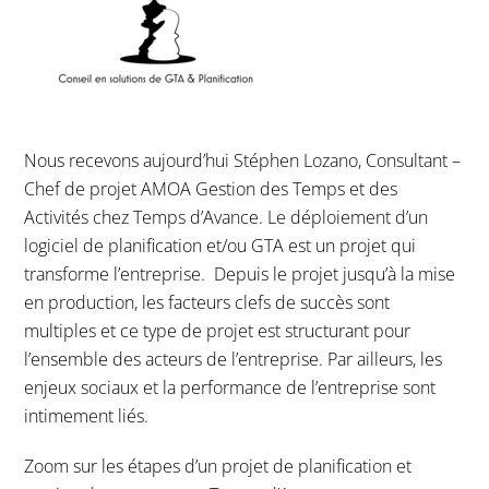
Nous recevons aujourd’hui Stéphen Lozano, Consultant –
Chef de projet AMOA Gestion des Temps et des
Activités chez Temps d’Avance. Le déploiement d’un
logiciel de planification et/ou GTA est un projet qui
transforme l’entreprise. Depuis le projet jusqu’à la mise
en production, les facteurs clefs de succès sont
multiples et ce type de projet est structurant pour
l’ensemble des acteurs de l’entreprise. Par ailleurs, les
enjeux sociaux et la performance de l’entreprise sont
intimement liés.
Zoom sur les étapes d’un projet de planification et