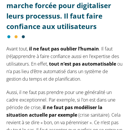
marche forcée pour digitaliser
leurs processus. Il faut faire
confiance aux utilisateurs
Avant tout,
il ne faut pas oublier l’humain
. Il faut
(ré)apprendre à faire confiance aussi en l’expertise des
utilisateurs. En effet,
tout n’est pas automatisable
ou
n’a pas lieu d’être automatisé dans un système de
gestion du temps et de planification.
Aussi, il ne faut pas prendre pour une généralité un
cadre exceptionnel. Par exemple, si l’on est dans une
période de crise,
il ne faut pas modéliser la
situation actuelle par exemple
(crise sanitaire). Cela
revient à se dire « bon, on va pérenniser ». Ce n’est pas