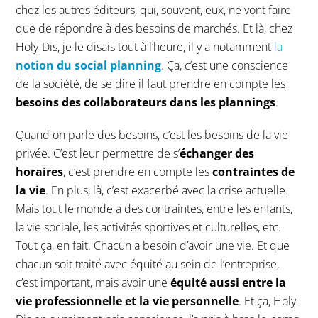
chez les autres éditeurs, qui, souvent, eux, ne vont faire
que de répondre à des besoins de marchés. Et là, chez
Holy-Dis, je le disais tout à l’heure, il y a notamment
la
notion du social planning
. Ça, c’est une conscience
de la société, de se dire il faut prendre en compte les
besoins des collaborateurs dans les plannings
.
Quand on parle des besoins, c’est les besoins de la vie
privée. C’est leur permettre de s’
échanger des
horaires
, c’est prendre en compte les
contraintes de
la vie
. En plus, là, c’est exacerbé avec la crise actuelle.
Mais tout le monde a des contraintes, entre les enfants,
la vie sociale, les activités sportives et culturelles, etc.
Tout ça, en fait. Chacun a besoin d’avoir une vie. Et que
chacun soit traité avec équité au sein de l’entreprise,
c’est important, mais avoir une
équité aussi entre la
vie professionnelle et la vie personnelle
. Et ça, Holy-