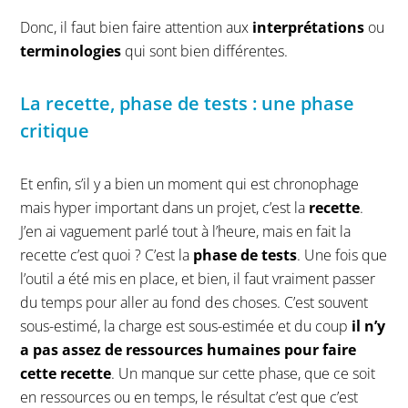
Donc, il faut bien faire attention aux
interprétations
ou
terminologies
qui sont bien différentes.
La recette, phase de tests : une phase
critique
Et enfin, s’il y a bien un moment qui est chronophage
mais hyper important dans un projet, c’est la
recette
.
J’en ai vaguement parlé tout à l’heure, mais en fait la
recette c’est quoi ? C’est la
phase de tests
. Une fois que
l’outil a été mis en place, et bien, il faut vraiment passer
du temps pour aller au fond des choses. C’est souvent
sous-estimé, la charge est sous-estimée et du coup
il n’y
a pas assez de ressources humaines pour faire
cette recette
. Un manque sur cette phase, que ce soit
en ressources ou en temps, le résultat c’est que c’est