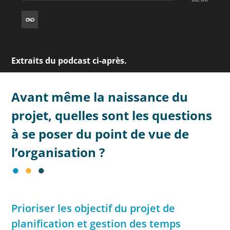
Extraits du podcast ci-après.
Avant même la naissance du
projet, quelles sont les questions
à se poser du point de vue de
l’organisation ?
Prioriser les objectif du projet de
planification et gestion des temps