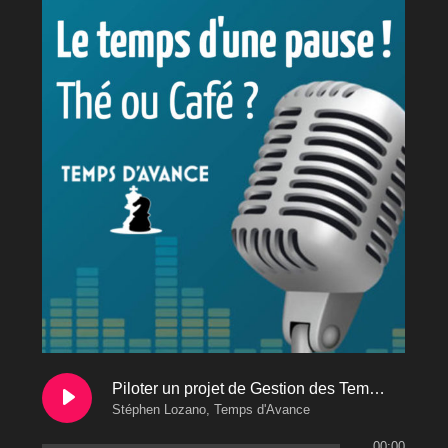
Piloter un projet de Gestion des Temps c'est avant tout concilier les besoins de chaque métier
Stéphen Lozano, Temps d'Avance
00:00