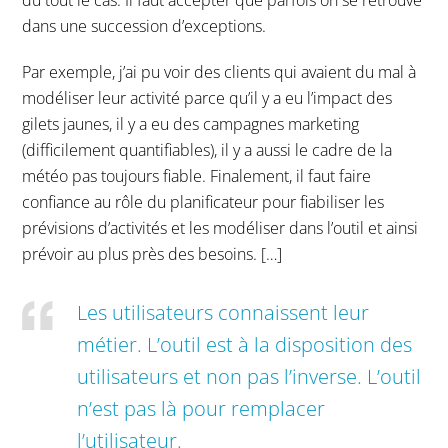
du tout le cas. Il faut accepter que parfois on se retrouve
dans une succession d’exceptions.
Par exemple, j’ai pu voir des clients qui avaient du mal à
modéliser leur activité parce qu’il y a eu l’impact des
gilets jaunes, il y a eu des campagnes marketing
(difficilement quantifiables), il y a aussi le cadre de la
météo pas toujours fiable. Finalement, il faut faire
confiance au rôle du planificateur pour fiabiliser les
prévisions d’activités et les modéliser dans l’outil et ainsi
prévoir au plus près des besoins. […]
Les utilisateurs connaissent leur
métier. L’outil est à la disposition des
utilisateurs et non pas l’inverse. L’outil
n’est pas là pour remplacer
l’utilisateur.