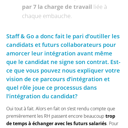
par 7 la charge de travail
liée à
chaque embauche.
Staff & Go a donc fait le pari d’outiller les
candidats et futurs collaborateurs pour
amorcer leur intégration avant même
que le candidat ne signe son contrat. Est-
ce que vous pouvez nous expliquer votre
vision de ce parcours d’intégration et
quel rôle joue ce processus dans
l’intégration du candidat?
Oui tout à fait. Alors en fait on s’est rendu compte que
premièrement les RH passent encore beaucoup
trop
de temps à échanger avec les futurs salariés
. Pour