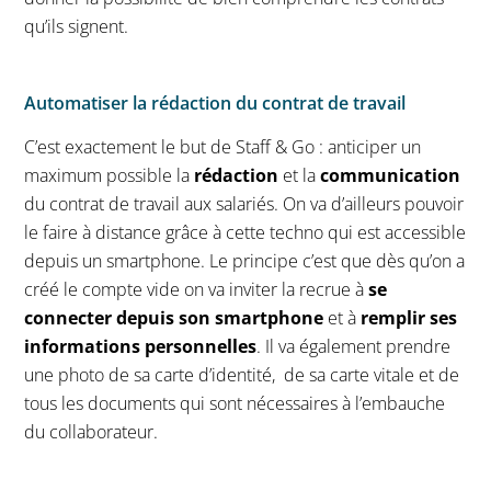
qu’ils signent.
Automatiser la rédaction du contrat de travail
C’est exactement le but de Staff & Go : anticiper un
maximum possible la
rédaction
et la
communication
du contrat de travail aux salariés. On va d’ailleurs pouvoir
le faire à distance grâce à cette techno qui est accessible
depuis un smartphone. Le principe c’est que dès qu’on a
créé le compte vide on va inviter la recrue à
se
connecter depuis son smartphone
et à
remplir ses
informations personnelles
. Il va également prendre
une photo de sa carte d’identité, de sa carte vitale et de
tous les documents qui sont nécessaires à l’embauche
du collaborateur.