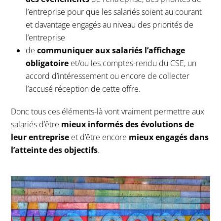
l’entreprise pour que les salariés soient au courant
et davantage engagés au niveau des priorités de
l’entreprise
de
communiquer aux salariés l’affichage
obligatoire
et/ou les comptes-rendu du CSE, un
accord d’intéressement ou encore de collecter
l’accusé réception de cette offre.
Donc tous ces éléments-là vont vraiment permettre aux
salariés d’être
mieux informés des évolutions de
leur entreprise
et d’être encore
mieux engagés dans
l’atteinte des objectifs
.