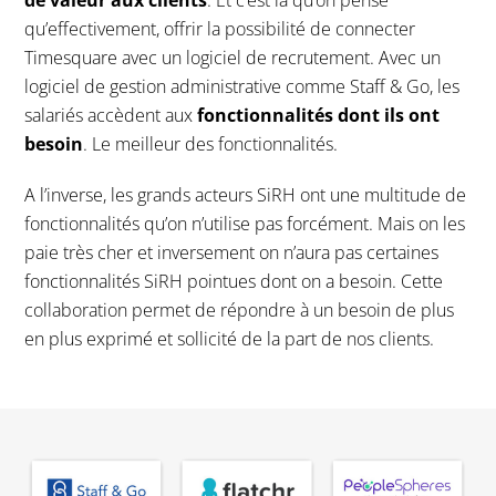
qu’effectivement, offrir la possibilité de connecter
Timesquare avec un logiciel de recrutement. Avec un
logiciel de gestion administrative comme Staff & Go, les
salariés accèdent aux
fonctionnalités dont ils ont
besoin
. Le meilleur des fonctionnalités.
A l’inverse, les grands acteurs SiRH ont une multitude de
fonctionnalités qu’on n’utilise pas forcément. Mais on les
paie très cher et inversement on n’aura pas certaines
fonctionnalités SiRH pointues dont on a besoin. Cette
collaboration permet de répondre à un besoin de plus
en plus exprimé et sollicité de la part de nos clients.