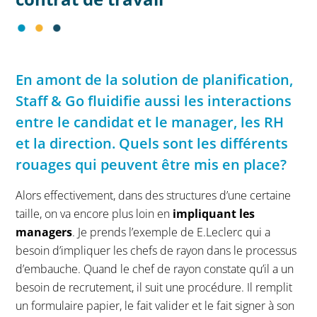
En amont de la solution de planification,
Staff & Go fluidifie aussi les interactions
entre le candidat et le manager, les RH
et la direction. Quels sont les différents
rouages qui peuvent être mis en place?
Alors effectivement, dans des structures d’une certaine
taille, on va encore plus loin en
impliquant les
managers
. Je prends l’exemple de E.Leclerc qui a
besoin d’impliquer les chefs de rayon dans le processus
d’embauche. Quand le chef de rayon constate qu’il a un
besoin de recrutement, il suit une procédure. Il remplit
un formulaire papier, le fait valider et le fait signer à son