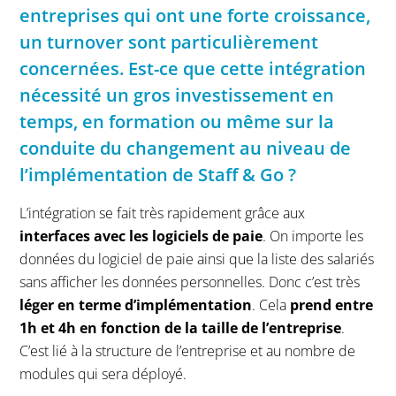
entreprises qui ont une forte croissance,
un turnover sont particulièrement
concernées. Est-ce que cette intégration
nécessité un gros investissement en
temps, en formation ou même sur la
conduite du changement au niveau de
l’implémentation de Staff & Go ?
L’intégration se fait très rapidement grâce aux
interfaces avec les logiciels de paie
. On importe les
données du logiciel de paie ainsi que la liste des salariés
sans afficher les données personnelles. Donc c’est très
léger en terme d’implémentation
. Cela
prend entre
1h et 4h en fonction de la taille de l’entreprise
.
C’est lié à la structure de l’entreprise et au nombre de
modules qui sera déployé.