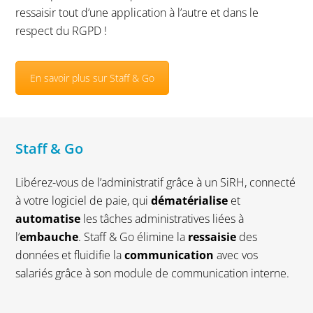
ressaisir tout d’une application à l’autre et dans le
respect du RGPD !
En savoir plus sur Staff & Go
Staff & Go
Libérez-vous de l’administratif grâce à un SiRH, connecté
à votre logiciel de paie, qui
dématérialise
et
automatise
les tâches administratives liées à
l’
embauche
. Staff & Go élimine la
ressaisie
des
données et fluidifie la
communication
avec vos
salariés grâce à son module de communication interne.