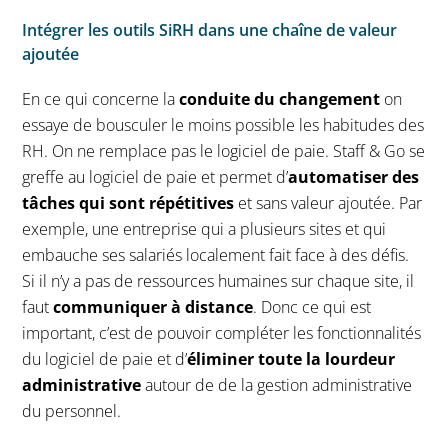
Intégrer les outils SiRH dans une chaîne de valeur
ajoutée
En ce qui concerne la
conduite du changement
on
essaye de bousculer le moins possible les habitudes des
RH. On ne remplace pas le logiciel de paie. Staff & Go se
greffe au logiciel de paie et permet d’
automatiser des
tâches qui sont répétitives
et sans valeur ajoutée. Par
exemple, une entreprise qui a plusieurs sites et qui
embauche ses salariés localement fait face à des défis.
Si il n’y a pas de ressources humaines sur chaque site, il
faut
communiquer à distance
. Donc ce qui est
important, c’est de pouvoir compléter les fonctionnalités
du logiciel de paie et d’
éliminer toute la lourdeur
administrative
autour de de la gestion administrative
du personnel.