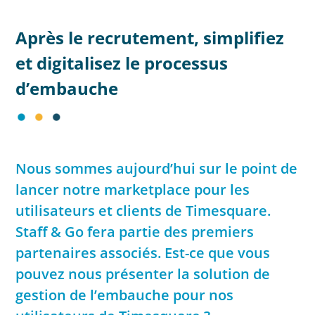
Après le recrutement, simplifiez
et digitalisez le processus
d’embauche
Nous sommes aujourd’hui sur le point de
lancer notre marketplace pour les
utilisateurs et clients de Timesquare.
Staff & Go fera partie des premiers
partenaires associés. Est-ce que vous
pouvez nous présenter la solution de
gestion de l’embauche pour nos