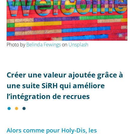
Photo by
Belinda Fewings
on
Unsplash
Créer une valeur ajoutée grâce à
une suite SiRH qui améliore
l’intégration de recrues
Alors comme pour Holy-Dis, les