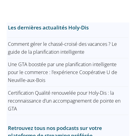
Les dernières actualités Holy-Dis
Comment gérer le chassé-croisé des vacances ? Le
guide de la planification intelligente
Une GTA boostée par une planification intelligente
pour le commerce : l’expérience Coopérative U de
Neuville-aux-Bois
Certification Qualité renouvelée pour Holy-Dis : la
reconnaissance d’un accompagnement de pointe en
GTA
Retrouvez tous nos podcasts sur votre
plateforme de streaming préférée