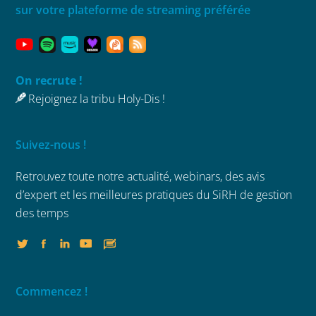
sur votre plateforme de streaming préférée
On recrute !
Rejoignez la tribu Holy-Dis !
Suivez-nous !
Retrouvez toute notre actualité, webinars,
des avis
d’expert et les meilleures
pratiques du SiRH de gestion
des temps
Commencez !