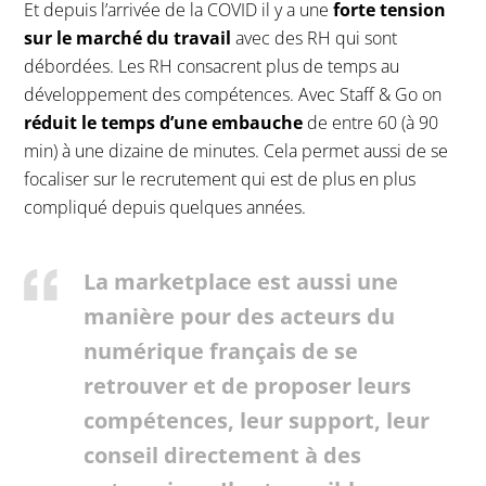
Et depuis l’arrivée de la COVID il y a une
forte tension
sur le marché du travail
avec des RH qui sont
débordées. Les RH consacrent plus de temps au
développement des compétences. Avec Staff & Go on
réduit le temps d’une embauche
de entre 60 (à 90
min) à une dizaine de minutes. Cela permet aussi de se
focaliser sur le recrutement qui est de plus en plus
compliqué depuis quelques années.
La marketplace est aussi une
manière pour des acteurs du
numérique français de se
retrouver et de proposer leurs
compétences, leur support, leur
conseil directement à des