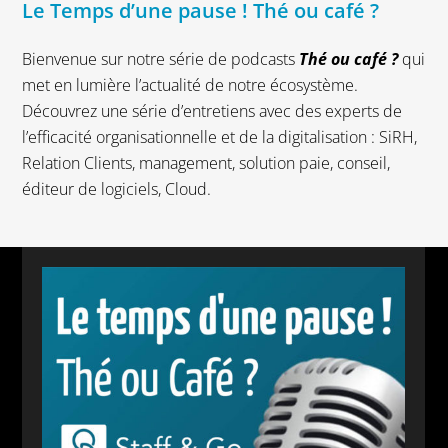
Le Temps d’une pause ! Thé ou café ?
Bienvenue sur notre série de podcasts
Thé ou café ?
qui
met en lumière l’actualité de notre écosystème.
Découvrez une série d’entretiens avec des experts de
l’efficacité organisationnelle et de la digitalisation : SiRH,
Relation Clients, management, solution paie, conseil,
éditeur de logiciels, Cloud.