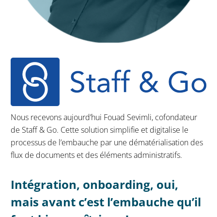
Nous recevons aujourd’hui Fouad Sevimli, cofondateur
de Staff & Go. Cette solution simplifie et digitalise le
processus de l’embauche par une dématérialisation des
flux de documents et des éléments administratifs.
Intégration, onboarding, oui,
mais avant c’est l’embauche qu’il