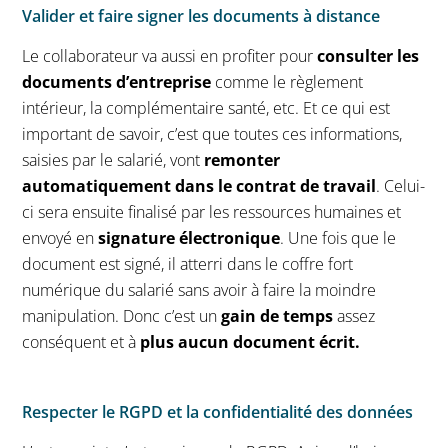
Valider et faire signer les documents à distance
Le collaborateur va aussi en profiter pour
consulter les
documents d’entreprise
comme le règlement
intérieur, la complémentaire santé, etc. Et ce qui est
important de savoir, c’est que toutes ces informations,
saisies par le salarié, vont
remonter
automatiquement dans le contrat de travail
. Celui-
ci sera ensuite finalisé par les ressources humaines et
envoyé en
signature électronique
. Une fois que le
document est signé, il atterri dans le coffre fort
numérique du salarié sans avoir à faire la moindre
manipulation. Donc c’est un
gain de temps
assez
conséquent et à
plus aucun document écrit.
Respecter le RGPD et la confidentialité des données