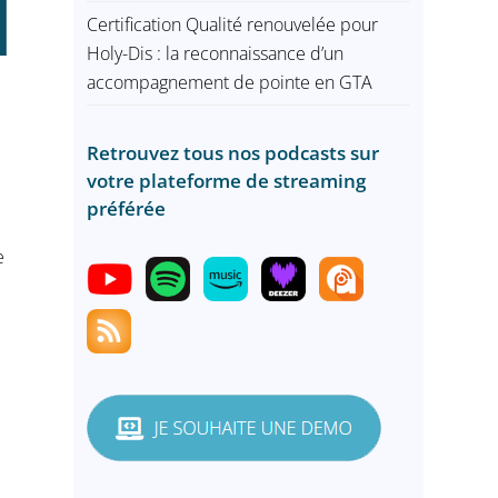
Certification Qualité renouvelée pour
Holy-Dis : la reconnaissance d’un
accompagnement de pointe en GTA
Retrouvez tous nos podcasts sur
votre plateforme de streaming
préférée
e