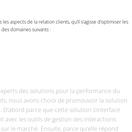
 les aspects de la relation clients, qu’il s’agisse d’optimiser les
r des domaines suivants :
experts des solutions pour la performance du
ents, nous avons choisi de promouvoir la solution
 D’abord parce que cette solution s’interface
t avec les outils de gestion des interactions
 sur le marché. Ensuite, parce qu’elle répond