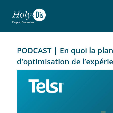
PODCAST | En quoi la planif
d’optimisation de l’expérie