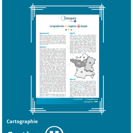
Cartographie