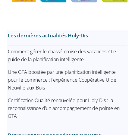
Les dernières actualités Holy-Dis
Comment gérer le chassé-croisé des vacances ? Le
guide de la planification intelligente
Une GTA boostée par une planification intelligente
pour le commerce : l’expérience Coopérative U de
Neuville-aux-Bois
Certification Qualité renouvelée pour Holy-Dis : la
reconnaissance d’un accompagnement de pointe en
GTA