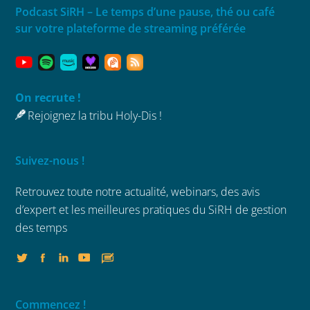
Podcast SiRH – Le temps d’une pause, thé ou café
sur votre plateforme de streaming préférée
On recrute !
Rejoignez la tribu Holy-Dis !
Suivez-nous !
Retrouvez toute notre actualité, webinars,
des avis
d’expert et les meilleures
pratiques du SiRH de gestion
des temps
Commencez !