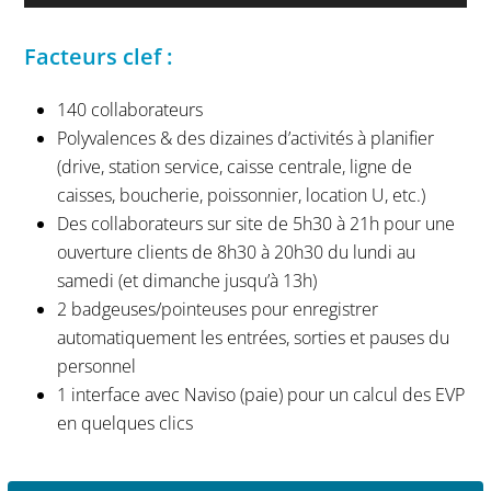
Facteurs clef :
140 collaborateurs
Polyvalences & des dizaines d’activités à planifier
(drive, station service, caisse centrale, ligne de
caisses, boucherie, poissonnier, location U, etc.)
Des collaborateurs sur site de 5h30 à 21h pour une
ouverture clients de 8h30 à 20h30 du lundi au
samedi (et dimanche jusqu’à 13h)
2 badgeuses/pointeuses pour enregistrer
automatiquement les entrées, sorties et pauses du
personnel
1 interface avec Naviso (paie) pour un calcul des EVP
en quelques clics