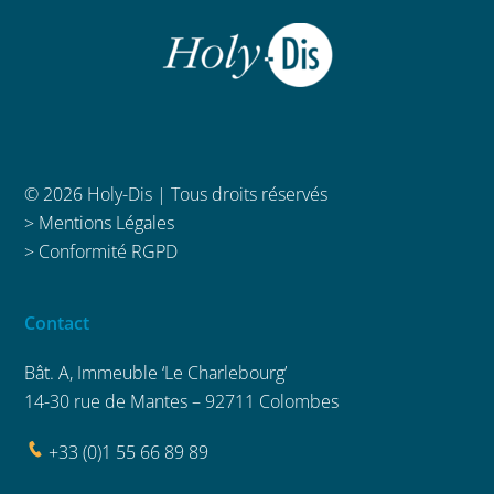
© 2026 Holy-Dis | Tous droits réservés
>
Mentions Légales
>
Conformité RGPD
Contact
Bât. A, Immeuble ‘Le Charlebourg’
14-30 rue de Mantes – 92711 Colombes
+33 (0)1 55 66 89 89