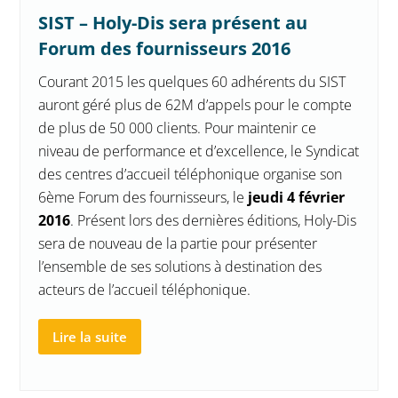
SIST – Holy-Dis sera présent au
Forum des fournisseurs 2016
Courant 2015 les quelques 60 adhérents du SIST
auront géré plus de 62M d’appels pour le compte
de plus de 50 000 clients. Pour maintenir ce
niveau de performance et d’excellence, le Syndicat
des centres d’accueil téléphonique organise son
6ème Forum des fournisseurs, le
jeudi 4 février
2016
. Présent lors des dernières éditions, Holy-Dis
sera de nouveau de la partie pour présenter
l’ensemble de ses solutions à destination des
acteurs de l’accueil téléphonique.
Lire la suite