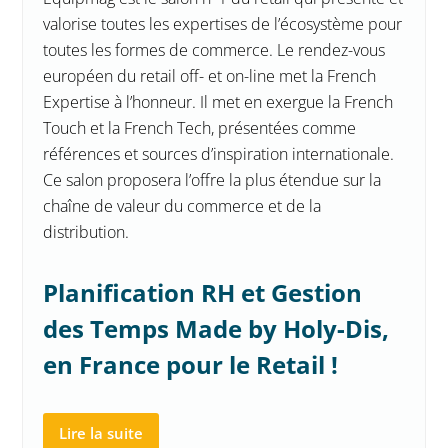
valorise toutes les expertises de l’écosystème pour
toutes les formes de commerce. Le rendez-vous
européen du retail off- et on-line met la French
Expertise à l’honneur. Il met en exergue la French
Touch et la French Tech, présentées comme
références et sources d’inspiration internationale.
Ce salon proposera l’offre la plus étendue sur la
chaîne de valeur du commerce et de la
distribution.
Planification RH et Gestion
des Temps Made by Holy-Dis,
en France pour le Retail !
Lire la suite