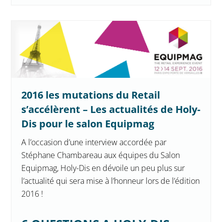
2016 les mutations du Retail
s’accélèrent – Les actualités de Holy-
Dis pour le salon Equipmag
A l’occasion d’une interview accordée par
Stéphane Chambareau aux équipes du Salon
Equipmag, Holy-Dis en dévoile un peu plus sur
l’actualité qui sera mise à l’honneur lors de l’édition
2016 !