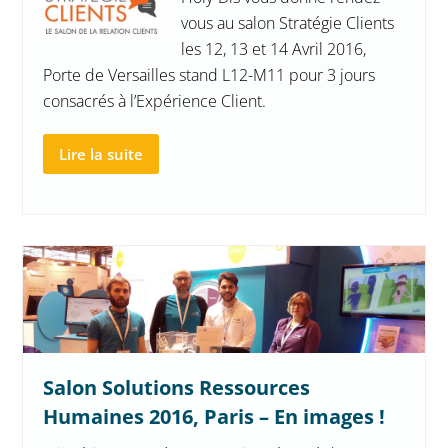
vous au salon Stratégie Clients
les 12, 13 et 14 Avril 2016,
Porte de Versailles stand L12-M11 pour 3 jours
consacrés à l’Expérience Client.
Lire la suite
Salon Solutions Ressources
Humaines 2016, Paris – En images !