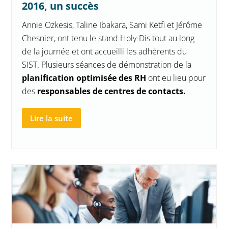
2016, un succès
Annie Ozkesis, Taline Ibakara, Sami Ketfi et Jérôme
Chesnier, ont tenu le stand Holy-Dis tout au long
de la journée et ont accueilli les adhérents du
SIST. Plusieurs séances de démonstration de la
planification optimisée des RH
ont eu lieu pour
des
responsables de centres de contacts.
Lire la suite