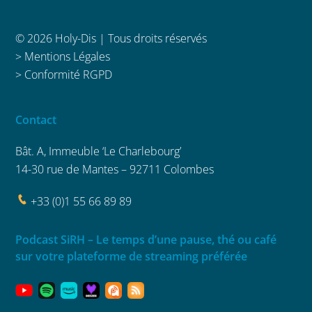
© 2026 Holy-Dis | Tous droits réservés
>
Mentions Légales
>
Conformité RGPD
Contact
Bât. A, Immeuble ‘Le Charlebourg’
14-30 rue de Mantes – 92711 Colombes
+33 (0)1 55 66 89 89
Podcast SiRH – Le temps d’une pause, thé ou café
sur votre plateforme de streaming préférée