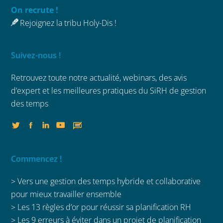
On recrute !
Rejoignez la tribu Holy-Dis !
Suivez-nous !
Retrouvez toute notre actualité, webinars,
des avis
d’expert et les meilleures
pratiques du SiRH de gestion
des temps
Commencez !
> Vers une gestion des temps hybride et collaborative
pour mieux travailler ensemble
>
Les 13 règles d’or pour réussir sa planification RH
>
Les 9 erreurs à éviter dans un projet de planification