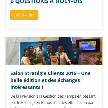
6 QUESTIONS A HOLY-DIS
Lire la suite
Salon Stratégie Clients 2016 – Une
belle édition et des échanges
intéressants !
De la Prévision à la Gestion des Temps en passant
par le Pilotage en temps réel des effectifs ou par