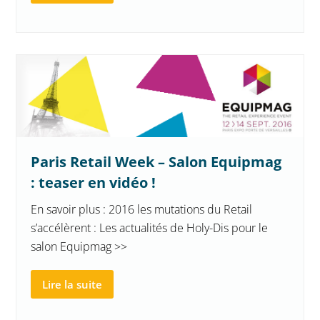
Paris Retail Week – Salon Equipmag
: teaser en vidéo !
En savoir plus : 2016 les mutations du Retail
s’accélèrent : Les actualités de Holy-Dis pour le
salon Equipmag >>
Lire la suite