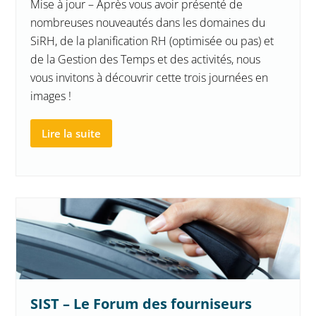
Mise à jour – Après vous avoir présenté de
nombreuses nouveautés dans les domaines du
SiRH, de la planification RH (optimisée ou pas) et
de la Gestion des Temps et des activités, nous
vous invitons à découvrir cette trois journées en
images !
Lire la suite
SIST – Le Forum des fourniseurs