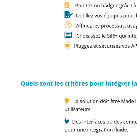
Pointez ou badgez grâce à l
Outillez vos équipes pour 
Affinez les processus, us
Choisissez le SiRH qui int
Pluggez et sécurisez vos AP
Quels sont les critères pour intégrer
La solution doit être Made 
utilisateurs.
Des interfaces ou des conne
pour une intégration fluide.