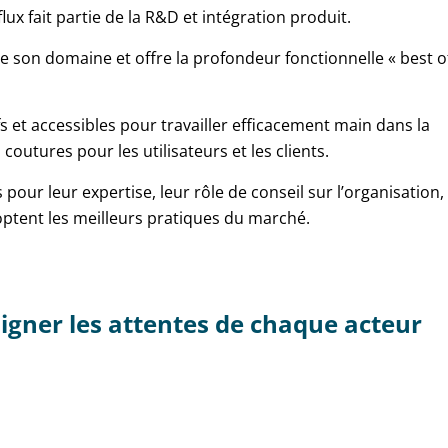
lux fait partie de la R&D et intégration produit.
 de son domaine et offre la profondeur fonctionnelle « best o
fs et accessibles pour travailler efficacement main dans la
outures pour les utilisateurs et les clients.
our leur expertise, leur rôle de conseil sur l’organisation,
doptent les meilleurs pratiques du marché.
igner les attentes de chaque acteur