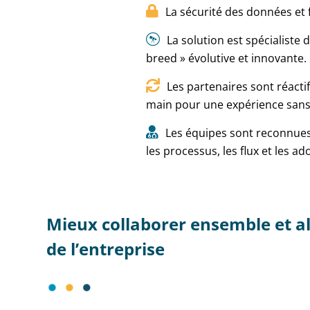
La sécurité des données et f
La solution est spécialiste
breed » évolutive et innovante.
Les partenaires sont réacti
main pour une expérience sans c
Les équipes sont reconnues p
les processus, les flux et les a
Mieux collaborer ensemble et al
de l’entreprise