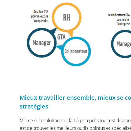
Mieux travailler ensemble, mieux se c
stratégies
Même si la solution qui fait à peu près tout est disponi
est de trouver les meilleurs outils pointus et spéciali