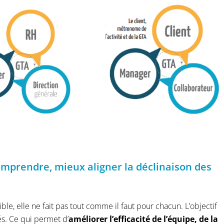
omprendre, mieux aligner la déclinaison des
ble, elle ne fait pas tout comme il faut pour chacun. L’objectif
sés. Ce qui permet d’
améliorer l’efficacité de l’équipe, de la