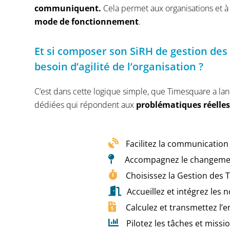
communiquent.
Cela permet aux organisations et 
mode de fonctionnement
.
Et si composer son SiRH de gestion de
besoin d’agilité de l’organisation ?
C’est dans cette logique simple, que Timesquare a la
dédiées qui répondent aux
problématiques réelles
Facilitez la communication
Accompagnez le changement
Choisissez la Gestion des 
Accueillez et intégrez les
Calculez et transmettez l’
Pilotez les tâches et miss