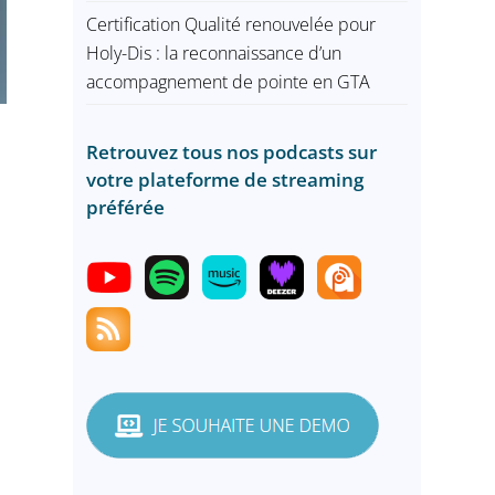
Certification Qualité renouvelée pour
Holy-Dis : la reconnaissance d’un
accompagnement de pointe en GTA
Retrouvez tous nos podcasts sur
votre plateforme de streaming
préférée