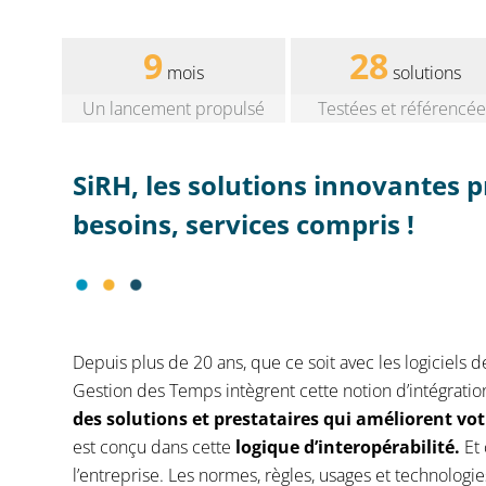
9
28
mois
solutions
Un lancement propulsé
Testées et référencée
SiRH, les solutions innovantes 
besoins, services compris !
Depuis plus de 20 ans, que ce soit avec les logiciels 
Gestion des Temps intègrent cette notion d’intégration
des solutions et prestataires qui améliorent v
est conçu dans cette
logique d’interopérabilité.
Et
l’entreprise. Les normes, règles, usages et technologi