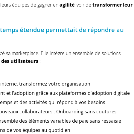
à leurs équipes de gagner en
agilité
, voir de
transformer leur
s temps étendue permettait de répondre au
ncé sa marketplace. Elle intègre un ensemble de solutions
 des utilisateurs
:
 interne, transformez votre organisation
 et l’adoption grâce aux plateformes d’adoption digitale
Temps et des activités qui répond à vos besoins
 nouveaux collaborateurs : Onboarding sans coutures
ensemble des éléments variables de paie sans ressaisie
ions de vos équipes au quotidien