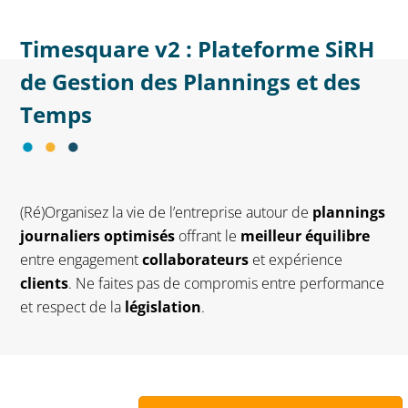
Timesquare v2 : Plateforme SiRH
de Gestion des Plannings et des
Temps
(Ré)Organisez la vie de l’entreprise autour de
plannings
journaliers optimisés
offrant le
meilleur équilibre
entre engagement
collaborateurs
et expérience
clients
. Ne faites pas de compromis entre performance
et respect de la
législation
.