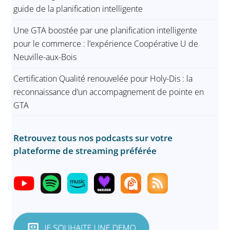
guide de la planification intelligente
Une GTA boostée par une planification intelligente
pour le commerce : l’expérience Coopérative U de
Neuville-aux-Bois
Certification Qualité renouvelée pour Holy-Dis : la
reconnaissance d’un accompagnement de pointe en
GTA
Retrouvez tous nos podcasts sur votre
plateforme de streaming préférée