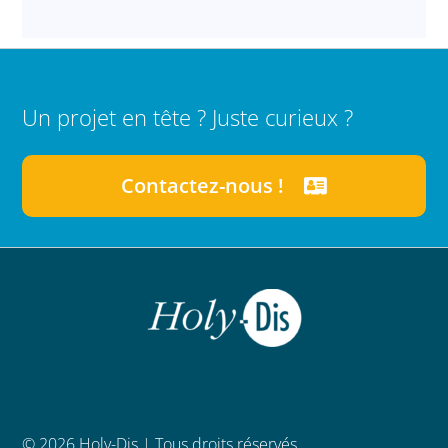
Un projet en tête ? Juste curieux ?
Contactez-nous !
© 2026 Holy-Dis | Tous droits réservés