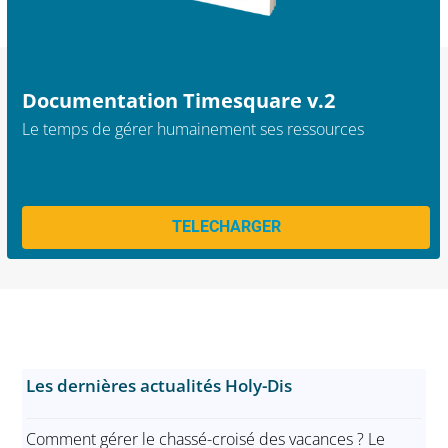
Documentation Timesquare v.2
Le temps de gérer humainement ses ressources
TELECHARGER
Les dernières actualités Holy-Dis
Comment gérer le chassé-croisé des vacances ? Le