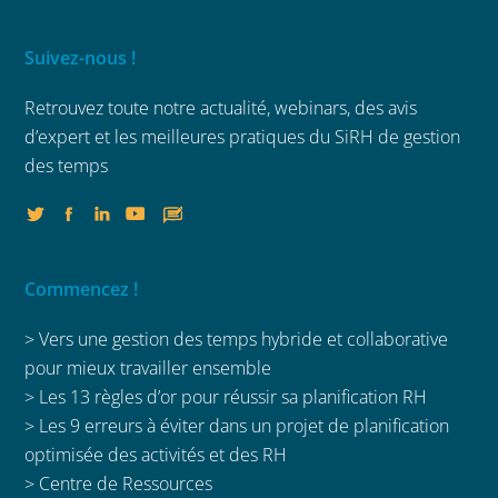
Suivez-nous !
Retrouvez toute notre actualité, webinars,
des avis
d’expert et les meilleures
pratiques du SiRH de gestion
des temps
Commencez !
> Vers une gestion des temps hybride et collaborative
pour mieux travailler ensemble
>
Les 13 règles d’or pour réussir sa planification RH
>
Les 9 erreurs à éviter dans un projet de planification
optimisée des activités et des RH
>
Centre de Ressources