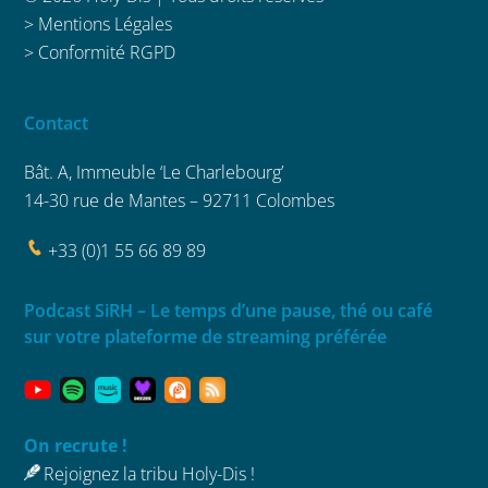
>
Mentions Légales
>
Conformité RGPD
Contact
Bât. A, Immeuble ‘Le Charlebourg’
14-30 rue de Mantes – 92711 Colombes
+33 (0)1 55 66 89 89
Podcast SiRH – Le temps d’une pause, thé ou café
sur votre plateforme de streaming préférée
On recrute !
Rejoignez la tribu Holy-Dis !