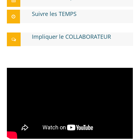
Suivre les TEMPS
Impliquer le COLLABORATEUR