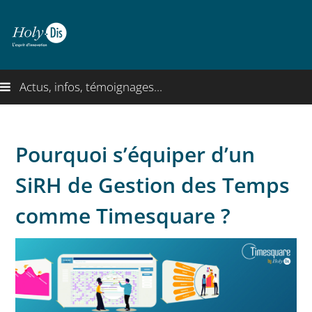
Actus, infos, témoignages...
Pourquoi s’équiper d’un
SiRH de Gestion des Temps
comme Timesquare ?