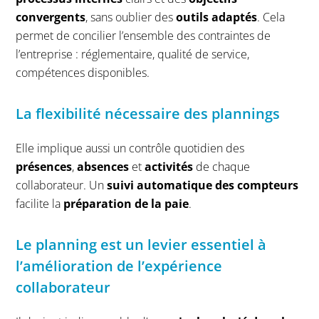
convergents
, sans oublier des
outils adaptés
. Cela
permet de concilier l’ensemble des contraintes de
l’entreprise : réglementaire, qualité de service,
compétences disponibles.
La flexibilité nécessaire des plannings
Elle implique aussi un contrôle quotidien des
présences
,
absences
et
activités
de chaque
collaborateur. Un
suivi automatique des compteurs
facilite la
préparation de la paie
.
Le planning est un levier essentiel à
l’amélioration de l’expérience
collaborateur