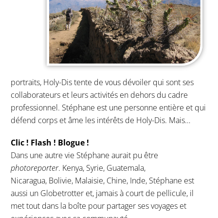
portraits, Holy-Dis tente de vous dévoiler qui sont ses
collaborateurs et leurs activités en dehors du cadre
professionnel. Stéphane est une personne entière et qui
défend corps et âme les intérêts de Holy-Dis. Mais…
Clic ! Flash ! Blogue !
Dans une autre vie Stéphane aurait pu être
photoreporter
. Kenya, Syrie, Guatemala,
Nicaragua, Bolivie, Malaisie, Chine, Inde, Stéphane est
aussi un Globetrotter et, jamais à court de pellicule, il
met tout dans la boîte pour partager ses voyages et