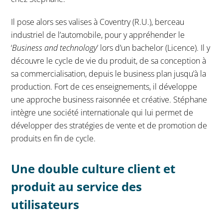
Il pose alors ses valises à Coventry (R.U.), berceau
industriel de l’automobile, pour y appréhender le
‘
Business and technology
’ lors d’un bachelor (Licence). Il y
découvre le cycle de vie du produit, de sa conception à
sa commercialisation, depuis le business plan jusqu’à la
production. Fort de ces enseignements, il développe
une approche business raisonnée et créative. Stéphane
intègre une société internationale qui lui permet de
développer des stratégies de vente et de promotion de
produits en fin de cycle.
Une double culture client et
produit au service des
utilisateurs