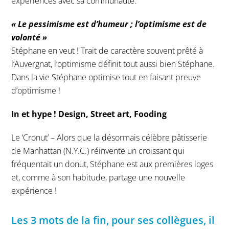
expériences avec sa communauté.
« Le pessimisme est d’humeur ; l’optimisme est de
volonté »
Stéphane en veut ! Trait de caractère souvent prêté à
l’Auvergnat, l’optimisme définit tout aussi bien Stéphane.
Dans la vie Stéphane optimise tout en faisant preuve
d’optimisme !
In et hype ! Design, Street art, Fooding
Le ‘Cronut’ – Alors que la désormais célèbre pâtisserie
de Manhattan (N.Y.C.) réinvente un croissant qui
fréquentait un donut, Stéphane est aux premières loges
et, comme à son habitude, partage une nouvelle
expérience !
Les 3 mots de la fin, pour ses collègues, il