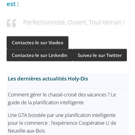
est :
Perfectionniste, Ouvert, Tout-terrain !
Contactez-le sur Viadeo
Contactez-le sur Linkedin
Suivez-le sur Twitter
Les dernières actualités Holy-Dis
Comment gérer le chassé-croisé des vacances ? Le
guide de la planification intelligente
Une GTA boostée par une planification intelligente
pour le commerce : l’expérience Coopérative U de
Neuville-aux-Bois