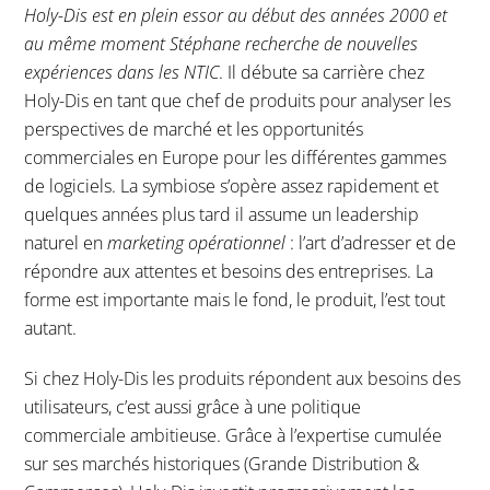
Holy-Dis est en plein essor au début des années 2000 et
au même moment Stéphane recherche de nouvelles
expériences dans les NTIC
. Il débute sa carrière chez
Holy-Dis en tant que chef de produits pour analyser les
perspectives de marché et les opportunités
commerciales en Europe pour les différentes gammes
de logiciels. La symbiose s’opère assez rapidement et
quelques années plus tard il assume un leadership
naturel en
marketing opérationnel
: l’art d’adresser et de
répondre aux attentes et besoins des entreprises. La
forme est importante mais le fond, le produit, l’est tout
autant.
Si chez Holy-Dis les produits répondent aux besoins des
utilisateurs, c’est aussi grâce à une politique
commerciale ambitieuse. Grâce à l’expertise cumulée
sur ses marchés historiques (Grande Distribution &