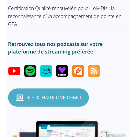
Certification Qualité renouvelée pour Holy-Dis : la
reconnaissance d’un accompagnement de pointe en
GTA
Retrouvez tous nos podcasts sur votre
plateforme de streaming préférée