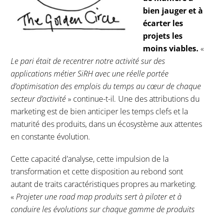
bien jauger et à
écarter les
projets les
moins viables.
«
Le pari était de recentrer notre activité sur des
applications métier SiRH avec une réelle portée
d’optimisation des emplois du temps au cœur de chaque
secteur d’activité
» continue-t-il
.
Une des attributions du
marketing est de bien anticiper les temps clefs et la
maturité des produits, dans un écosystème aux attentes
en constante évolution.
Cette capacité d’analyse, cette impulsion de la
transformation et cette disposition au rebond sont
autant de traits caractéristiques propres au marketing.
«
Projeter une road map produits sert à piloter et à
conduire les évolutions sur chaque gamme de produits