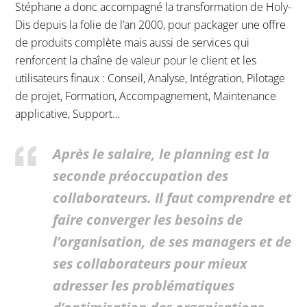
Stéphane a donc accompagné la transformation de Holy-
Dis depuis la folie de l’an 2000, pour packager une offre
de produits complète mais aussi de services qui
renforcent la chaîne de valeur pour le client et les
utilisateurs finaux : Conseil, Analyse, Intégration, Pilotage
de projet, Formation, Accompagnement, Maintenance
applicative, Support…
Après le salaire, le planning est la
seconde préoccupation des
collaborateurs. Il faut comprendre et
faire converger les besoins de
l’organisation, de ses managers et de
ses collaborateurs pour mieux
adresser les problématiques