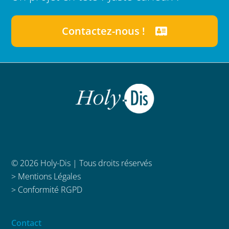
Contactez-nous !
© 2026 Holy-Dis | Tous droits réservés
>
Mentions Légales
>
Conformité RGPD
Contact