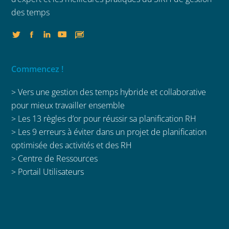
des temps
Commencez !
> Vers une gestion des temps hybride et collaborative
pour mieux travailler ensemble
>
Les 13 règles d’or pour réussir sa planification RH
>
Les 9 erreurs à éviter dans un projet de planification
optimisée des activités et des RH
>
Centre de Ressources
>
Portail Utilisateurs