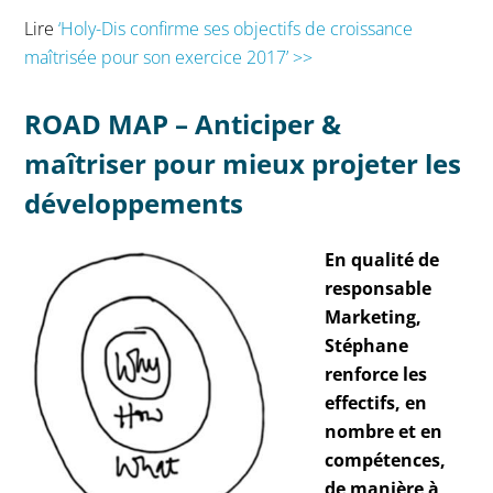
Lire
‘Holy-Dis confirme ses objectifs de croissance
maîtrisée pour son exercice 2017’ >>
ROAD MAP – Anticiper &
maîtriser pour mieux projeter les
développements
En qualité de
responsable
Marketing,
Stéphane
renforce les
effectifs, en
nombre et en
compétences,
de manière à