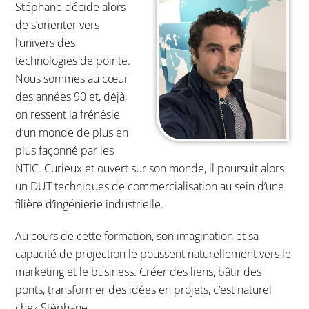
Stéphane décide alors
de s’orienter vers
l’univers des
technologies de pointe.
Nous sommes au cœur
des années 90 et, déjà,
on ressent la frénésie
d’un monde de plus en
plus façonné par les
NTIC. Curieux et ouvert sur son monde, il poursuit alors
un DUT techniques de commercialisation au sein d’une
filière d’ingénierie industrielle.
Au cours de cette formation, son imagination et sa
capacité de projection le poussent naturellement vers le
marketing et le business. Créer des liens, bâtir des
ponts, transformer des idées en projets, c’est naturel
chez Stéphane.