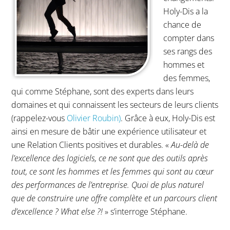
Holy-Dis a la
chance de
compter dans
ses rangs des
hommes et
des femmes,
qui comme Stéphane, sont des experts dans leurs
domaines et qui connaissent les secteurs de leurs clients
(rappelez-vous
Olivier Roubin)
. Grâce à eux, Holy-Dis est
ainsi en mesure de bâtir une expérience utilisateur et
une Relation Clients positives et durables. «
Au-delà de
l’excellence des logiciels, ce ne sont que des outils après
tout, ce sont les hommes et les femmes qui sont au cœur
des performances de l’entreprise.
Quoi de plus naturel
que de construire une offre complète et un parcours client
d’excellence ? What else ?!
» s’interroge Stéphane.