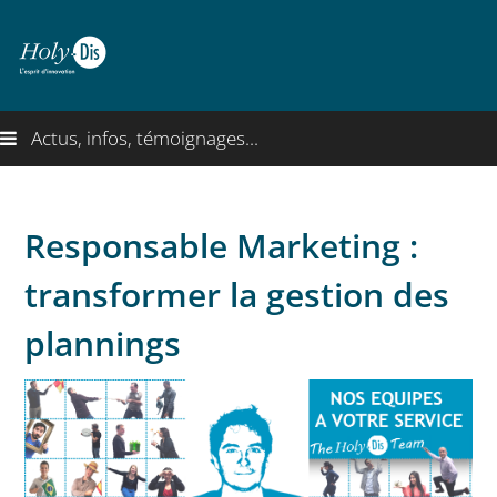
Actus, infos, témoignages...
Responsable Marketing :
transformer la gestion des
plannings