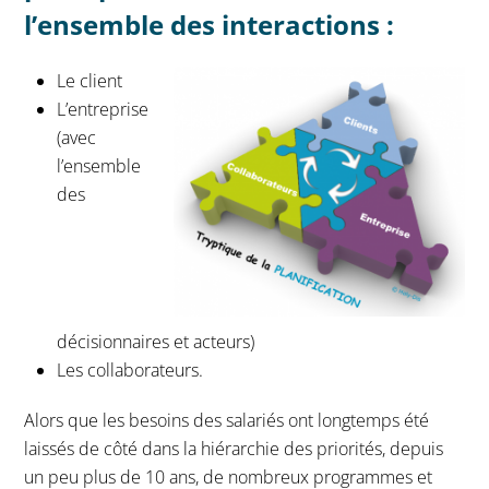
l’ensemble des interactions :
Le client
L’entreprise
(avec
l’ensemble
des
décisionnaires et acteurs)
Les collaborateurs.
Alors que les besoins des salariés ont longtemps été
laissés de côté dans la hiérarchie des priorités, depuis
un peu plus de 10 ans, de nombreux programmes et