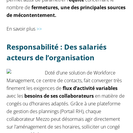
nombre de
fermetures, une des principales sources
de mécontentement.
En savoir plus
>>
Responsabilité : Des salariés
acteurs de l’organisation
Doté d’une
solution de Workforce
Management
, ce centre de contacts, fait converger très
finement les exigences de
flux d’activité variables
avec les
besoins de ses collaborateurs
en matière de
congés ou d’horaires adaptés.
Grâce à une plateforme
de gestion des plannings (Portail RH), chaque
collaborateur Mezzo peut désormais agir directement
sur l’aménagement de ses horaires, solliciter un congé