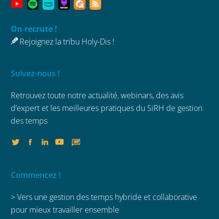
On recrute !
Rejoignez la tribu Holy-Dis !
Suivez-nous !
Retrouvez toute notre actualité, webinars,
des avis
d’expert et les meilleures
pratiques du SiRH de gestion
des temps
Commencez !
> Vers une gestion des temps hybride et collaborative
pour mieux travailler ensemble