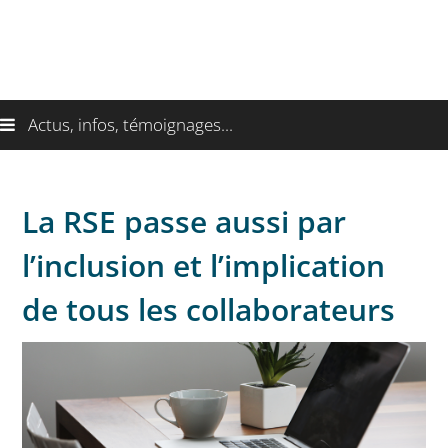
Actus, infos, témoignages...
La RSE passe aussi par
l’inclusion et l’implication
de tous les collaborateurs