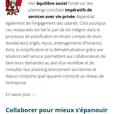
réel
équilibre social
fondé sur des
plannings conciliant
impératifs de
services avec vie privée
dépendait
également de l’engagement des salariés. C’est pourquoi
ces restaurants ont fait le pari de les intégrer dans le
processus de planification en tenant compte de leurs
desiderata (congés, repos, aménagements d’horaires).
Ainsi, la simplification et la dématérialisation grâce aux
solutions self-service, permettent aux collaborateurs de
faire leurs demandes au sein d’un workflow et de
consulter leur planning directement via internet et
depuis n’importe quel appareil connecté au réseau de
l’entreprise.
En savoir plus
>>
Collaborer pour mieux s’épanouir