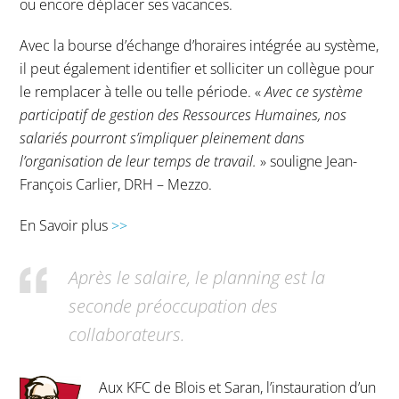
ou encore déplacer ses vacances.
Avec la bourse d’échange d’horaires intégrée au système,
il peut également identifier et solliciter un collègue pour
le remplacer à telle ou telle période. «
Avec ce système
participatif de gestion des Ressources Humaines, nos
salariés pourront s’impliquer pleinement dans
l’organisation de leur temps de travail.
» souligne Jean-
François Carlier, DRH – Mezzo.
En Savoir plus
>>
Après le salaire, le planning est la
seconde préoccupation des
collaborateurs.
Aux KFC de Blois et Saran, l’instauration d’un