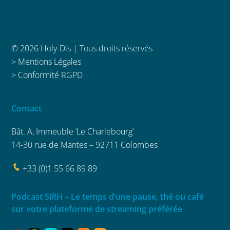
© 2026 Holy-Dis | Tous droits réservés
>
Mentions Légales
>
Conformité RGPD
Contact
Bât. A, Immeuble ‘Le Charlebourg’
14-30 rue de Mantes – 92711 Colombes
+33 (0)1 55 66 89 89
Podcast SiRH – Le temps d’une pause, thé ou café
sur votre plateforme de streaming préférée