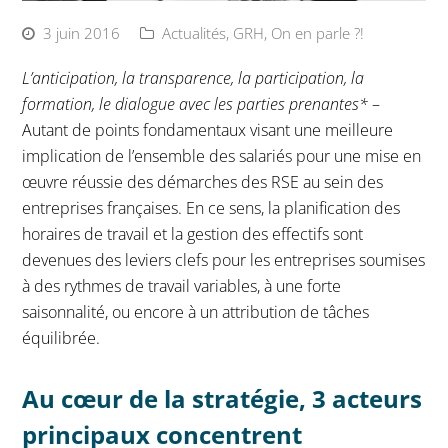
3 juin 2016
Actualités
,
GRH
,
On en parle ?!
L’anticipation, la transparence, la participation, la
formation, le dialogue avec les parties prenantes*
–
Autant de points fondamentaux visant une meilleure
implication de l’ensemble des salariés pour une mise en
œuvre réussie des démarches des RSE au sein des
entreprises françaises. En ce sens, la planification des
horaires de travail et la gestion des effectifs sont
devenues des leviers clefs pour les entreprises soumises
à des rythmes de travail variables, à une forte
saisonnalité, ou encore à un attribution de tâches
équilibrée.
Au cœur de la stratégie, 3 acteurs
principaux concentrent