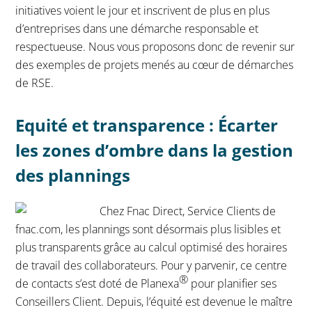
initiatives voient le jour et inscrivent de plus en plus
d’entreprises dans une démarche responsable et
respectueuse. Nous vous proposons donc de revenir sur
des exemples de projets menés au cœur de démarches
de RSE.
Equité et transparence : Écarter
les zones d’ombre dans la gestion
des plannings
Chez Fnac Direct, Service Clients de
fnac.com, les plannings sont désormais plus lisibles et
plus transparents grâce au calcul optimisé des horaires
de travail des collaborateurs. Pour y parvenir, ce centre
®
de contacts s’est doté de Planexa
pour planifier ses
Conseillers Client. Depuis, l’équité est devenue le maître