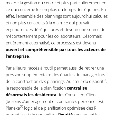
mot de la gestion du centre et plus particulièrement en
ce qui concerne les emplois du temps des équipes. En
effet, l’ensemble des plannings sont aujourd’hui calculés
et non plus construits à la main, ce qui pouvait
engendrer des déséquilibres et devenir une source de
mécontentement pour les collaborateurs. Désormais
entièrement automatisé, ce processus est devenu
ouvert et compréhensible par tous les acteurs de
l’entreprise
.
Par ailleurs, l’accès à l’outil permet aussi de retirer une
pression supplémentaire des épaules du manager lors
de la construction des plannings. Au cœur du dispositif,
le responsable de la planification
centralise
désormais les desiderata
des Conseillers Client
(besoins d’aménagement et contraintes personnelles).
®
Planexa
logiciel de planification optimisée des RH,
permet aussi de paramétrer l’
équité
concernant le