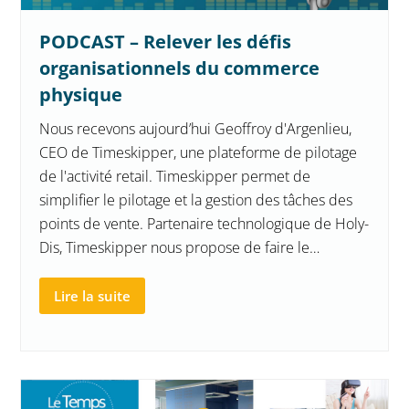
PODCAST – Relever les défis
organisationnels du commerce
physique
Nous recevons aujourd’hui Geoffroy d'Argenlieu,
CEO de Timeskipper, une plateforme de pilotage
de l'activité retail. Timeskipper permet de
simplifier le pilotage et la gestion des tâches des
points de vente. Partenaire technologique de Holy-
Dis, Timeskipper nous propose de faire le…
Lire la suite