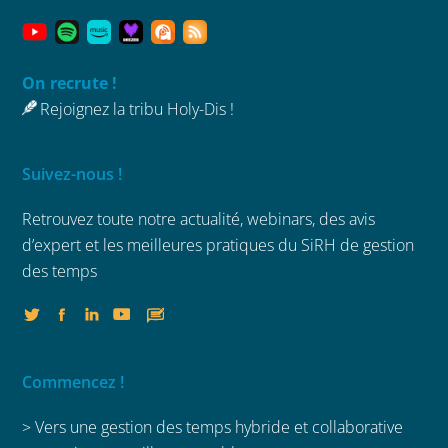
On recrute !
Rejoignez la tribu Holy-Dis !
Suivez-nous !
Retrouvez toute notre actualité, webinars,
des avis
d’expert et les meilleures
pratiques du SiRH de gestion
des temps
Commencez !
> Vers une gestion des temps hybride et collaborative