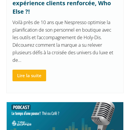
expérience clients renforcée, Who
Else ?!
Voilà près de 10 ans que Nespresso optimise la
planification de son personnel en boutique avec
les outils et l’accompagnement de Holy-Dis.
Découvrez comment la marque a su relever
plusieurs défis à la croisée des univers du luxe et
de…
Lire la suite