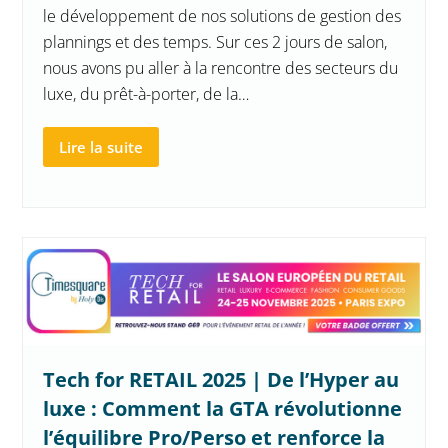
le développement de nos solutions de gestion des
plannings et des temps. Sur ces 2 jours de salon,
nous avons pu aller à la rencontre des secteurs du
luxe, du prêt-à-porter, de la…
Lire la suite
Tech for RETAIL 2025 | De l’Hyper au
luxe : Comment la GTA révolutionne
l’équilibre Pro/Perso et renforce la