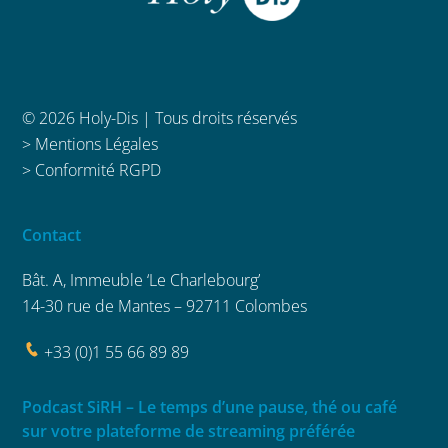
© 2026 Holy-Dis | Tous droits réservés
>
Mentions Légales
>
Conformité RGPD
Contact
Bât. A, Immeuble ‘Le Charlebourg’
14-30 rue de Mantes – 92711 Colombes
+33 (0)1 55 66 89 89
Podcast SiRH – Le temps d’une pause, thé ou café
sur votre plateforme de streaming préférée