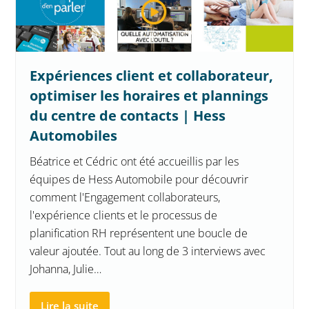
Expériences client et collaborateur,
optimiser les horaires et plannings
du centre de contacts | Hess
Automobiles
Béatrice et Cédric ont été accueillis par les
équipes de Hess Automobile pour découvrir
comment l'Engagement collaborateurs,
l'expérience clients et le processus de
planification RH représentent une boucle de
valeur ajoutée. Tout au long de 3 interviews avec
Johanna, Julie…
Lire la suite