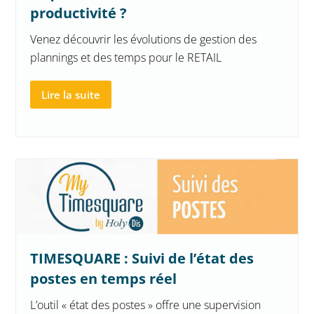
productivité ?
Venez découvrir les évolutions de gestion des
plannings et des temps pour le RETAIL
Lire la suite
TIMESQUARE : Suivi de l’état des
postes en temps réel
L’outil « état des postes » offre une supervision