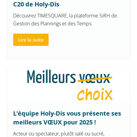
C20 de Holy-Dis
Découvrez TIMESQUARE, la plateforme SiRH de
Gestion des Plannings et des Temps
Lire la suite
L’équipe Holy-Dis vous présente ses
meilleurs VŒUX pour 2025 !
Acteur ou spectateur, plutôt salé ou sucré,