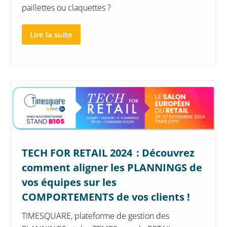
paillettes ou claquettes ?
Lire la suite
TECH FOR RETAIL 2024 : Découvrez
comment aligner les PLANNINGS de
vos équipes sur les
COMPORTEMENTS de vos clients !
TIMESQUARE, plateforme de gestion des