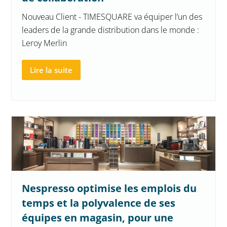
Nouveau Client - TIMESQUARE va équiper l’un des
leaders de la grande distribution dans le monde :
Leroy Merlin
Lire la suite
Nespresso optimise les emplois du
temps et la polyvalence de ses
équipes en magasin, pour une