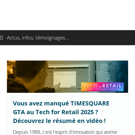
Actus, infos, témoignages...
Vous avez manqué TIMESQUARE
GTA au Tech for Retail 2025 ?
Découvrez le résumé en vidéo !
Depuis 1988, c'est l'esprit d'innovation qui anime