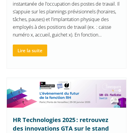
instantanée de l’occupation des postes de travail. Il
s’appuie sur les plannings prévisionnels (horaires,
tâches, pauses) et l’implantation physique des
employés à des positions de travail (ex. : caisse
numéro x, accueil, guichet x). En fonction…
Lire la suite
HR Technologies 2025 : retrouvez
des innovations GTA sur le stand