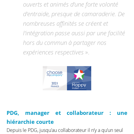
ouverts et animés d’une forte volonté
d’entraide, presque de camaraderie. De
nombreuses affinités se créent et
l’intégration passe aussi par une facilité
hors du commun à partager nos
expériences respectives
».
PDG, manager et collaborateur : une
hiérarchie courte
Depuis le PDG, jusqu’au collaborateur il n’y a qu’un seul