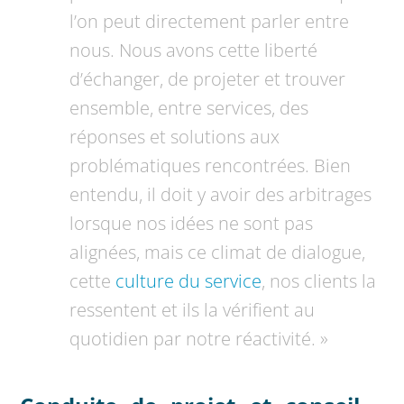
l’on peut directement parler entre
nous. Nous avons cette liberté
d’échanger, de projeter et trouver
ensemble, entre services, des
réponses et solutions aux
problématiques rencontrées. Bien
entendu, il doit y avoir des arbitrages
lorsque nos idées ne sont pas
alignées, mais ce climat de dialogue,
cette
culture du service
, nos clients la
ressentent et ils la vérifient au
quotidien par notre réactivité. »