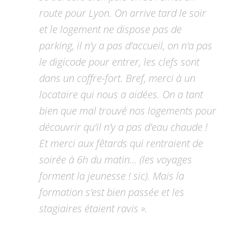
route pour Lyon. On arrive tard le soir
et le logement ne dispose pas de
parking, il n’y a pas d’accueil, on n’a pas
le digicode pour entrer, les clefs sont
dans un coffre-fort. Bref, merci à un
locataire qui nous a aidées. On a tant
bien que mal trouvé nos logements pour
découvrir qu’il n’y a pas d’eau chaude !
Et merci aux fêtards qui rentraient de
soirée à 6h du matin… (les voyages
forment la jeunesse ! sic). Mais la
formation s’est bien passée et les
stagiaires étaient ravis ».