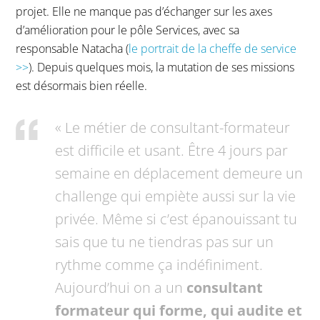
projet. Elle ne manque pas d’échanger sur les axes
d’amélioration pour le pôle Services, avec sa
responsable Natacha (
le portrait de la cheffe de service
>>
). Depuis quelques mois, la mutation de ses missions
est désormais bien réelle.
« Le métier de consultant-formateur
est difficile et usant. Être 4 jours par
semaine en déplacement demeure un
challenge qui empiète aussi sur la vie
privée. Même si c’est épanouissant tu
sais que tu ne tiendras pas sur un
rythme comme ça indéfiniment.
Aujourd’hui on a un
consultant
formateur qui forme, qui audite et