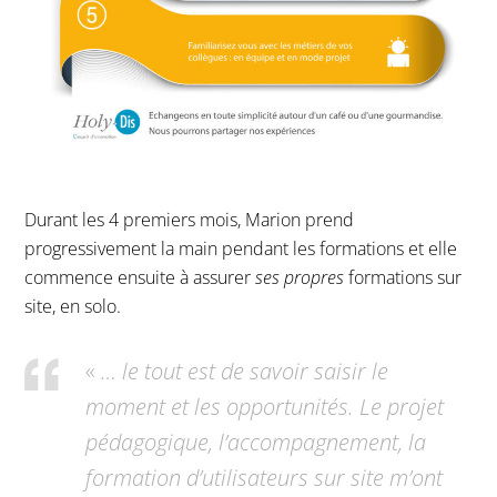
Durant les 4 premiers mois, Marion prend
progressivement la main pendant les formations et elle
commence ensuite à assurer
ses propres
formations sur
site, en solo.
«
… le tout est de savoir saisir le
moment et les opportunités.
Le projet
pédagogique, l’accompagnement, la
formation d’utilisateurs sur site m’ont