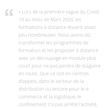
« Lors de la première vague du Covid
19 au mois de Mars 2020, les
formations à distance étaient assez
peu nombreuses. Nous avons dû
transformer les programmes de
formation et les proposer à distance
avec un découpage en module plus
court pour ne pas perdre de stagiaire
en route. Que ce soit en centres
d’appels, dans le secteur de la
distribution ou encore pour le e-
commerce et la logistique, le
confinement n’a pas arrêté l’activité,