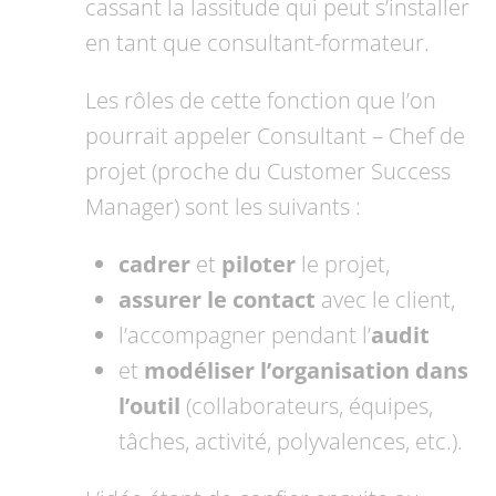
cassant la lassitude qui peut s’installer
en tant que consultant-formateur.
Les rôles de cette fonction que l’on
pourrait appeler Consultant – Chef de
projet (proche du Customer Success
Manager) sont les suivants :
cadrer
et
piloter
le projet,
assurer le contact
avec le client,
l’accompagner pendant l’
audit
et
modéliser l’organisation dans
l’outil
(collaborateurs, équipes,
tâches, activité, polyvalences, etc.).