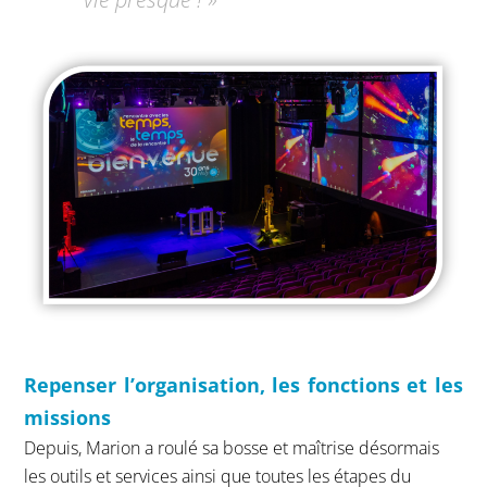
Repenser l’organisation, les fonctions et les
missions
Depuis, Marion a roulé sa bosse et maîtrise désormais
les outils et services ainsi que toutes les étapes du