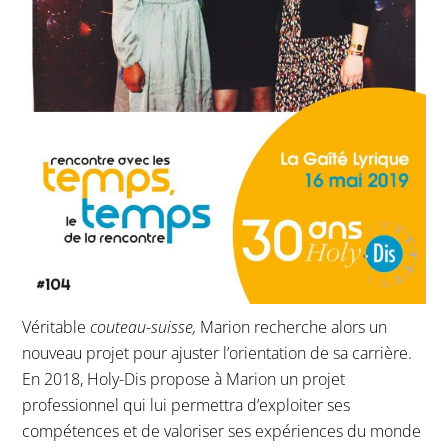
Véritable
couteau-suisse,
Marion recherche alors un
nouveau projet pour ajuster l’orientation de sa carrière.
En 2018, Holy-Dis propose à Marion un projet
professionnel qui lui permettra d’exploiter ses
compétences et de valoriser ses expériences du monde