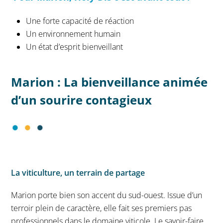
Une forte capacité de réaction
Un environnement humain
Un état d’esprit bienveillant
Marion : La bienveillance animée
d’un sourire contagieux
La viticulture, un terrain de partage
Marion porte bien son accent du sud-ouest. Issue d’un
terroir plein de caractère, elle fait ses premiers pas
professionnels dans le domaine viticole. Le savoir-faire