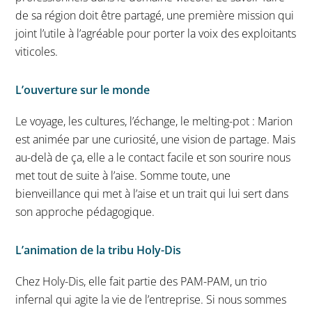
de sa région doit être partagé, une première mission qui
joint l’utile à l’agréable pour porter la voix des exploitants
viticoles.
L’ouverture sur le monde
Le voyage, les cultures, l’échange, le melting-pot : Marion
est animée par une curiosité, une vision de partage. Mais
au-delà de ça, elle a le contact facile et son sourire nous
met tout de suite à l’aise. Somme toute, une
bienveillance qui met à l’aise et un trait qui lui sert dans
son approche pédagogique.
L’animation de la tribu Holy-Dis
Chez Holy-Dis, elle fait partie des PAM-PAM, un trio
infernal qui agite la vie de l’entreprise. Si nous sommes