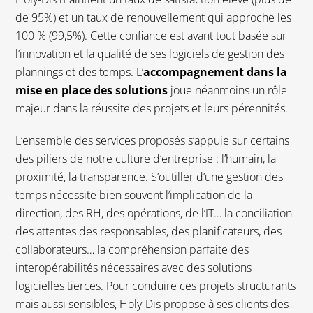
de 95%) et un taux de renouvellement qui approche les
100 % (99,5%). Cette confiance est avant tout basée sur
l’innovation et la qualité de ses logiciels de gestion des
plannings et des temps. L’
accompagnement dans la
mise en place des solutions
joue néanmoins un rôle
majeur dans la réussite des projets et leurs pérennités.
L’ensemble des services proposés s’appuie sur certains
des piliers de notre culture d’entreprise : l’humain, la
proximité, la transparence. S’outiller d’une gestion des
temps nécessite bien souvent l’implication de la
direction, des RH, des opérations, de l’IT… la conciliation
des attentes des responsables, des planificateurs, des
collaborateurs… la compréhension parfaite des
interopérabilités nécessaires avec des solutions
logicielles tierces. Pour conduire ces projets structurants
mais aussi sensibles, Holy-Dis propose à ses clients des