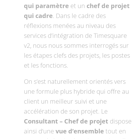
qui paramètre
et un
chef de projet
qui cadre
. Dans le cadre des
réflexions menées au niveau des
services d’intégration de Timesquare
v2, nous nous sommes interrogés sur
les étapes clefs des projets, les postes
et les fonctions.
On s’est naturellement orientés vers
une formule plus hybride qui offre au
client un meilleur suivi et une
accélération de son projet. Le
Consultant – Chef de projet
dispose
ainsi d’une
vue d’ensemble
tout en