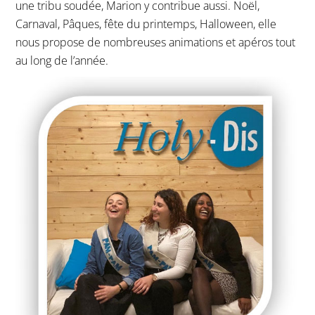
une tribu soudée, Marion y contribue aussi. Noël,
Carnaval, Pâques, fête du printemps, Halloween, elle
nous propose de nombreuses animations et apéros tout
au long de l’année.