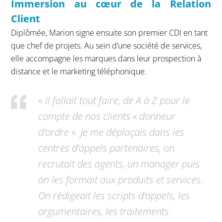
Immersion au cœur de la Relation
Client
Diplômée, Marion signe ensuite son premier CDI en tant
que chef de projets. Au sein d’une société de services,
elle accompagne les marques dans leur prospection à
distance et le marketing téléphonique.
«
Il fallait tout faire, de A à Z pour le
compte de nos clients « donneur
d’ordre ». Je me déplaçais dans les
centres d’appels partenaires, on
recrutait des agents, un manager puis
on les formait aux produits et services.
On rédigeait les scripts d’appels, les
argumentaires, les traitements