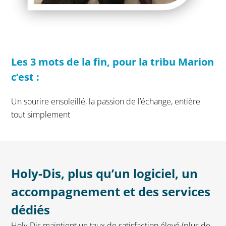
Les 3 mots de la fin, pour la tribu Marion
c’est :
Un sourire ensoleillé, la passion de l’échange, entière
tout simplement
Holy-Dis, plus qu’un logiciel, un
accompagnement et des services
dédiés
Holy-Dis maintient un taux de satisfaction élevé (plus de