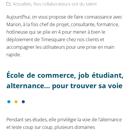
Actualités
,
Nos collaborateurs ont du talent
Aujourd’hui, on vous propose de faire connaissance avec
Marion, à la fois chef de projet, consultante, formatrice,
hotlineuse qui se plie en 4 pour mener à bien le
déploiement de Timesquare chez nos clients et
accompagner les utilisateurs pour une prise en main
rapide.
École de commerce, job étudiant,
alternance… pour trouver sa voie
Pendant ses études, elle privilégie la voie de l’alternance
et teste coup sur coup, plusieurs domaines