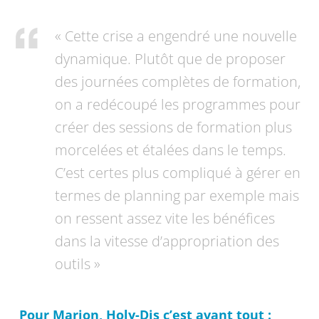
« Cette crise a engendré une nouvelle
dynamique. Plutôt que de proposer
des journées complètes de formation,
on a redécoupé les programmes pour
créer des sessions de formation plus
morcelées et étalées dans le temps.
C’est certes plus compliqué à gérer en
termes de planning par exemple mais
on ressent assez vite les bénéfices
dans la vitesse d’appropriation des
outils »
Pour Marion, Holy-Dis c’est avant tout :