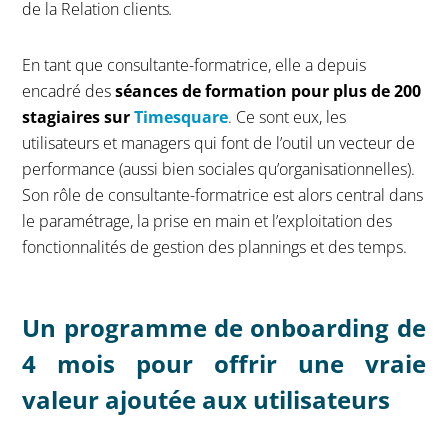
de la Relation clients
.
En tant que consultante-formatrice, elle a depuis
encadré des
séances de formation pour plus de 200
stagiaires sur
Timesquare
. Ce sont eux, les
utilisateurs et managers qui font de l’outil un vecteur de
performance (aussi bien sociales qu’organisationnelles).
Son rôle de consultante-formatrice est alors central dans
le paramétrage, la prise en main et l’exploitation des
fonctionnalités de gestion des plannings et des temps.
Un programme de onboarding de
4 mois pour offrir une vraie
valeur ajoutée aux utilisateurs