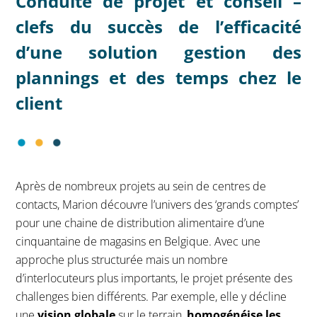
Conduite de projet et conseil –
clefs du succès de l’efficacité
d’une solution gestion des
plannings et des temps chez le
client
Après de nombreux projets au sein de centres de
contacts, Marion découvre l’univers des ‘grands comptes’
pour une chaine de distribution alimentaire d’une
cinquantaine de magasins en Belgique. Avec une
approche plus structurée mais un nombre
d’interlocuteurs plus importants, le projet présente des
challenges bien différents. Par exemple, elle y décline
une
vision globale
sur le terrain,
homogénéise les