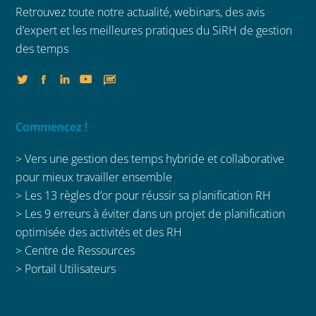
Retrouvez toute notre actualité, webinars,
des avis
d’expert et les meilleures
pratiques du SiRH de gestion
des temps
Commencez !
> Vers une gestion des temps hybride et collaborative
pour mieux travailler ensemble
>
Les 13 règles d’or pour réussir sa planification RH
>
Les 9 erreurs à éviter dans un projet de planification
optimisée des activités et des RH
>
Centre de Ressources
>
Portail Utilisateurs