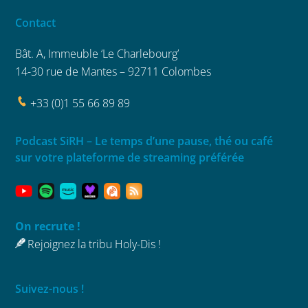
Contact
Bât. A, Immeuble ‘Le Charlebourg’
14-30 rue de Mantes – 92711 Colombes
+33 (0)1 55 66 89 89
Podcast SiRH – Le temps d’une pause, thé ou café
sur votre plateforme de streaming préférée
On recrute !
Rejoignez la tribu Holy-Dis !
Suivez-nous !