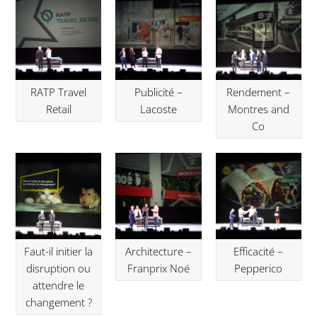
RATP Travel
Publicité –
Rendement –
Retail
Lacoste
Montres and
Co
Faut-il initier la
Architecture –
Efficacité –
disruption ou
Franprix Noé
Pepperico
attendre le
changement ?