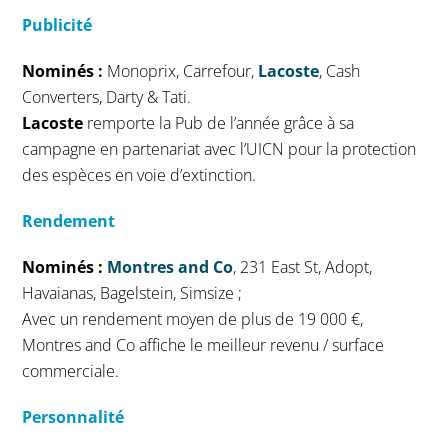
Publicité
Nominés :
Monoprix, Carrefour,
Lacoste
, Cash
Converters, Darty & Tati.
Lacoste
remporte la Pub de l’année grâce à sa
campagne en partenariat avec l’UICN pour la protection
des espèces en voie d’extinction.
Rendement
Nominés :
Montres and Co
, 231 East St, Adopt,
Havaianas, Bagelstein, Simsize ;
Avec un rendement moyen de plus de 19 000 €,
Montres and Co affiche le meilleur revenu / surface
commerciale.
Personnalité