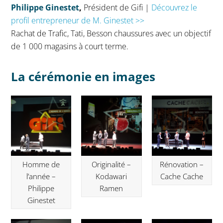
Philippe Ginestet
,
Président de Gifi |
Découvrez le
profil entrepreneur de M. Ginestet >>
Rachat de Trafic, Tati, Besson chaussures avec un objectif
de 1 000 magasins à court terme.
La cérémonie en images
Homme de
Originalité –
Rénovation –
l’année –
Kodawari
Cache Cache
Philippe
Ramen
Ginestet