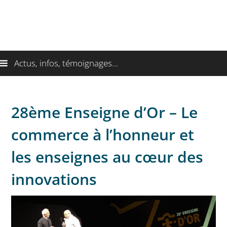
Actus, infos, témoignages...
28ème Enseigne d’Or – Le
commerce à l’honneur et
les enseignes au cœur des
innovations