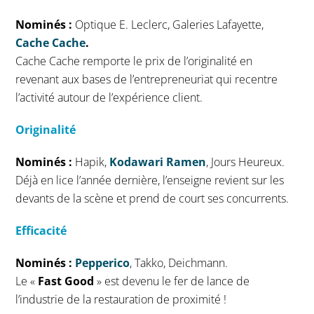
Nominés :
Optique E. Leclerc, Galeries Lafayette,
Cache Cache
.
Cache Cache remporte le prix de l’originalité en
revenant aux bases de l’entrepreneuriat qui recentre
l’activité autour de l’expérience client.
Originalité
Nominés :
Hapik,
Kodawari Ramen
, Jours Heureux.
Déjà en lice l’année dernière, l’enseigne revient sur les
devants de la scène et prend de court ses concurrents.
Efficacité
Nominés :
Pepperico
, Takko, Deichmann.
Le «
Fast Good
» est devenu le fer de lance de
l’industrie de la restauration de proximité !