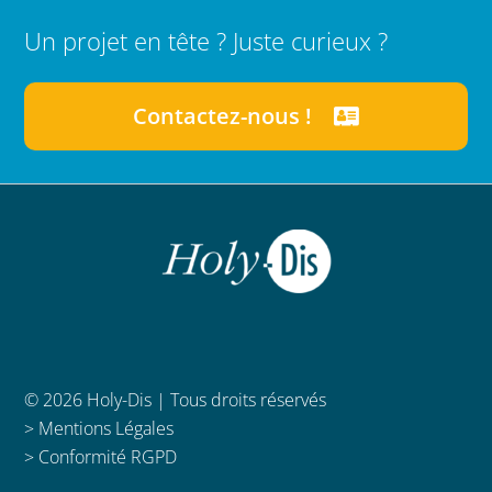
Un projet en tête ? Juste curieux ?
Contactez-nous !
© 2026 Holy-Dis | Tous droits réservés
>
Mentions Légales
>
Conformité RGPD