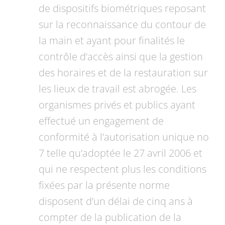
de dispositifs biométriques reposant
sur la reconnaissance du contour de
la main et ayant pour finalités le
contrôle d’accès ainsi que la gestion
des horaires et de la restauration sur
les lieux de travail est abrogée. Les
organismes privés et publics ayant
effectué un engagement de
conformité à l’autorisation unique no
7 telle qu’adoptée le 27 avril 2006 et
qui ne respectent plus les conditions
fixées par la présente norme
disposent d’un délai de cinq ans à
compter de la publication de la