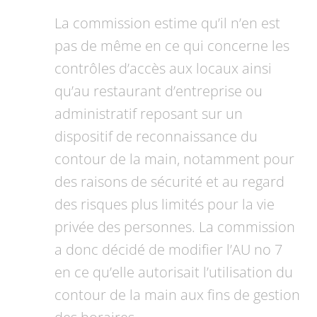
La commission estime qu’il n’en est
pas de même en ce qui concerne les
contrôles d’accès aux locaux ainsi
qu’au restaurant d’entreprise ou
administratif reposant sur un
dispositif de reconnaissance du
contour de la main, notamment pour
des raisons de sécurité et au regard
des risques plus limités pour la vie
privée des personnes. La commission
a donc décidé de modifier l’AU no 7
en ce qu’elle autorisait l’utilisation du
contour de la main aux fins de gestion