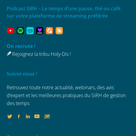
Podcast SiRH – Le temps d’une pause, thé ou café
sur votre plateforme de streaming préférée
On recrute !
Rejoignez la tribu Holy-Dis !
Suivez-nous !
Retrouvez toute notre actualité, webinars,
des avis
d’expert et les meilleures
pratiques du SiRH de gestion
des temps