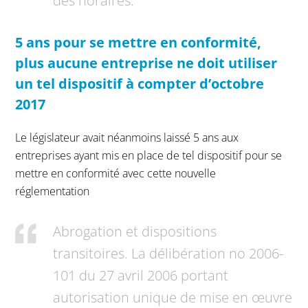
des horaires.
5 ans pour se mettre en conformité,
plus aucune entreprise ne doit utiliser
un tel dispositif à compter d’octobre
2017
Le législateur avait néanmoins laissé 5 ans aux
entreprises ayant mis en place de tel dispositif pour se
mettre en conformité avec cette nouvelle
réglementation
Abrogation et dispositions
transitoires. La délibération no 2006-
101 du 27 avril 2006 portant
autorisation unique de mise en œuvre