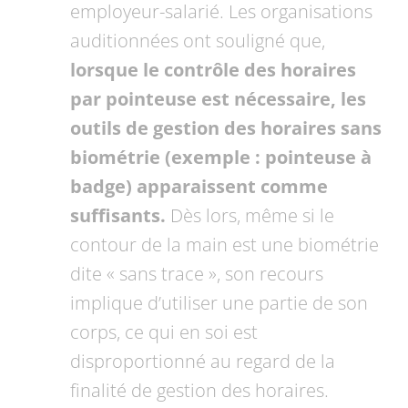
employeur-salarié. Les organisations
auditionnées ont souligné que,
lorsque le contrôle des horaires
par pointeuse est nécessaire, les
outils de gestion des horaires sans
biométrie (exemple : pointeuse à
badge) apparaissent comme
suffisants.
Dès lors, même si le
contour de la main est une biométrie
dite « sans trace », son recours
implique d’utiliser une partie de son
corps, ce qui en soi est
disproportionné au regard de la
finalité de gestion des horaires.