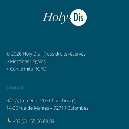
© 2026 Holy-Dis | Tous droits réservés
>
Mentions Légales
>
Conformité RGPD
Contact
Bât. A, Immeuble ‘Le Charlebourg’
14-30 rue de Mantes – 92711 Colombes
+33 (0)1 55 66 89 89