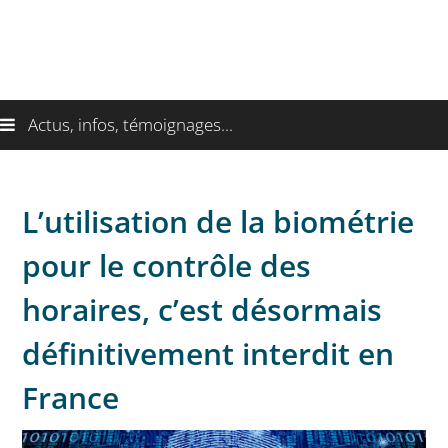
Actus, infos, témoignages...
L’utilisation de la biométrie
pour le contrôle des
horaires, c’est désormais
définitivement interdit en
France