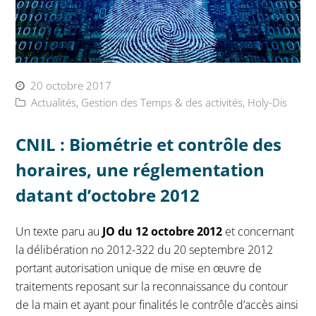
20 octobre 2017
Actualités
,
Gestion des Temps & des activités
,
Holy-Dis
CNIL : Biométrie et contrôle des
horaires, une réglementation
datant d’octobre 2012
Un texte paru au
JO du 12 octobre 2012
et concernant
la délibération no 2012-322 du 20 septembre 2012
portant autorisation unique de mise en œuvre de
traitements reposant sur la reconnaissance du contour
de la main et ayant pour finalités le contrôle d’accès ainsi