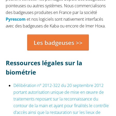
pointeuses ou autres systèmes. Nous commercialisons
des badgeuses produites en France par la société
Pyrescom
et nos logiciels sont nativement interfacés
avec des badgeuses de Kaba ou encore de Imer Hoxa.
Les badgeuses >>
Ressources légales sur la
biométrie
Délibération n° 2012-322 du 20 septembre 2012
portant autorisation unique de mise en œuvre de
traitements reposant sur la reconnaissance du
contour de la main et ayant pour finalités le contrôle
d’accès ainsi que la restauration sur les lieux de