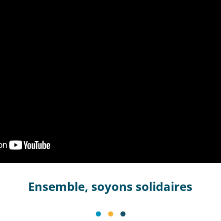
Ensemble, soyons solidaires