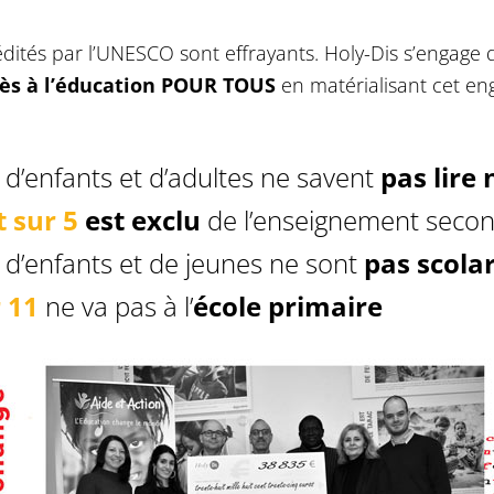
 édités par l’UNESCO sont effrayants. Holy-Dis s’engage
ccès à l’éducation POUR TOUS
en matérialisant cet e
d’enfants et d’adultes ne savent
pas lire 
 sur 5
est exclu
de l’enseignement secon
d’enfants et de jeunes ne sont
pas scolar
 11
ne va pas à l’
école primaire