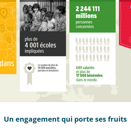
Un engagement qui porte ses fruits